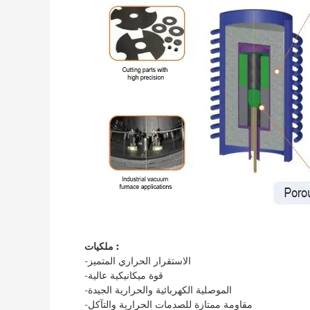
ملكيات :
-الاستقرار الحراري المتميز
-قوة ميكانيكية عالية
-الموصلية الكهربائية والحرارية الجيدة
-مقاومة ممتازة للصدمات الحرارية والتآكل