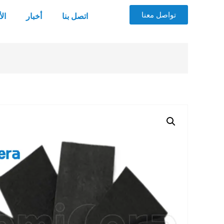
تواصل معنا
اتصل بنا
أخبار
ال