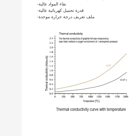
-نقاء المواد عالية
-قدرة تحميل كهربائية عالية
-ملف تعريف درجة حرارة موحدة