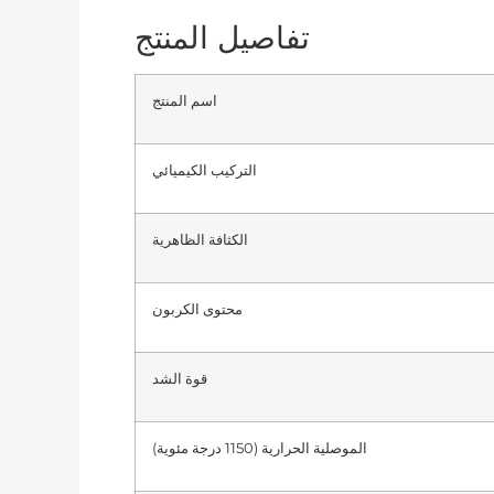
تفاصيل المنتج
اسم المنتج
التركيب الكيميائي
الكثافة الظاهرية
محتوى الكربون
قوة الشد
الموصلية الحرارية (1150 درجة مئوية)