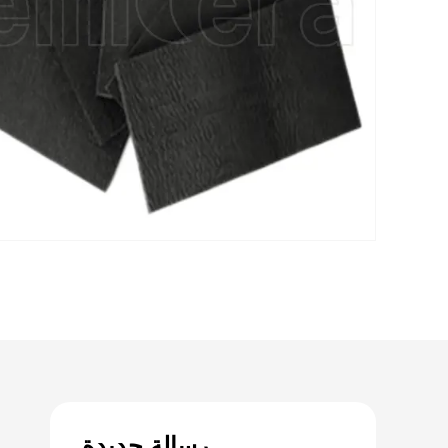
رسالة جديدة