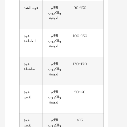
90~130
الآلام
قوة الشد
والكروب
الذهنية
100~150
الآلام
قوة
والكروب
العاطفة
الذهنية
130~170
الآلام
قوة
والكروب
ضاغطة
الذهنية
50~60
الآلام
قوة
والكروب
القص
الذهنية
≥13
الآلام
قوة
والكروب
القص