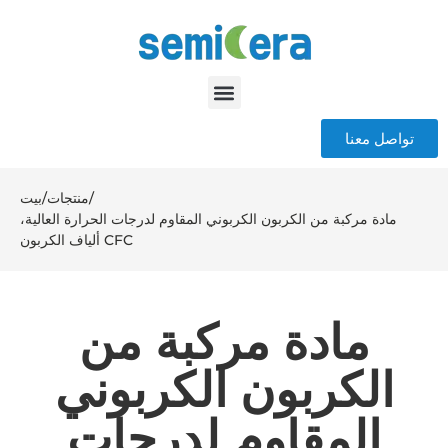
تواصل معنا
/
منتجات
/
بيت
مادة مركبة من الكربون الكربوني المقاوم لدرجات الحرارة العالية،
ألياف الكربون CFC
مادة مركبة من
الكربون الكربوني
المقاوم لدرجات