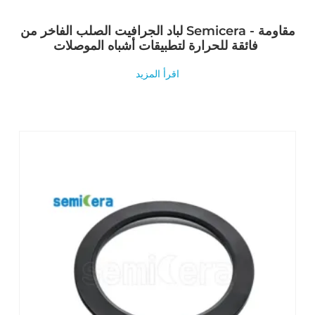
لباد الجرافيت الصلب الفاخر من Semicera - مقاومة
فائقة للحرارة لتطبيقات أشباه الموصلات
اقرأ المزيد