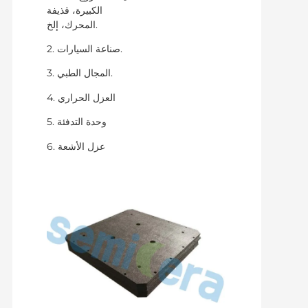
الكبيرة، قذيفة
المحرك، إلخ.
2. صناعة السيارات.
3. المجال الطبي.
4. العزل الحراري
5. وحدة التدفئة
6. عزل الأشعة