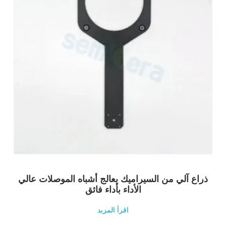
ذراع آلي من السيراميك يعالج أشباه الموصلات عالي
الأداء بأداء فائق
اقرأ المزيد