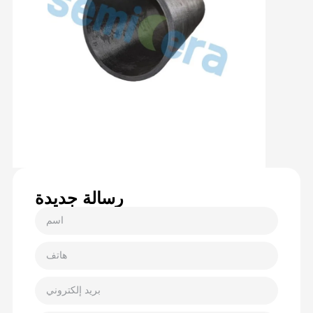
رسالة جديدة