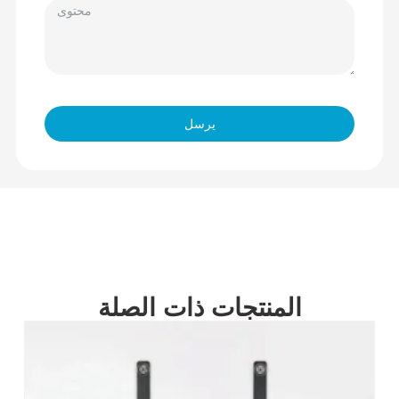
يرسل
المنتجات ذات الصلة