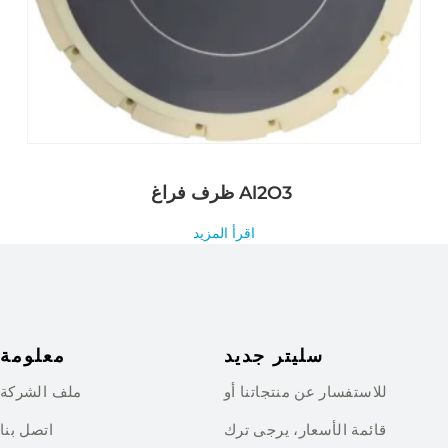
ظرف فراغ Al2O3
اقرأ المزيد
سليتر جديد
معلومة
للاستفسار عن منتجاتنا أو
ملف الشركة
قائمة الأسعار، يرجى ترك
اتصل بنا