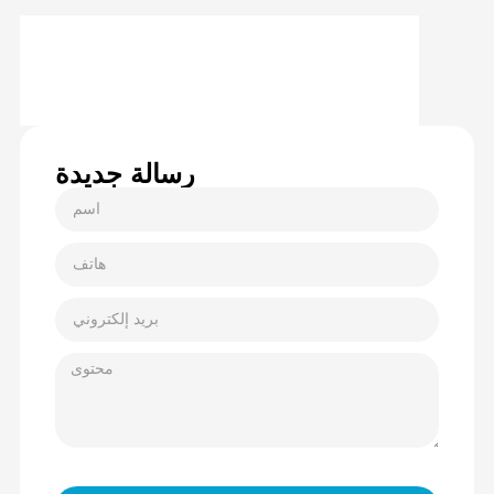
رسالة جديدة