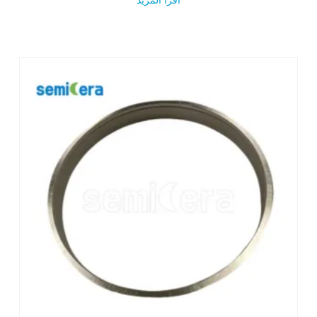
اقرأ المزيد