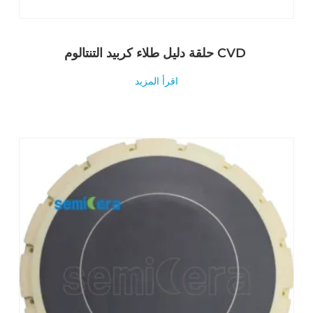
حلقة دليل طلاء كربيد التنتالوم CVD
اقرأ المزيد