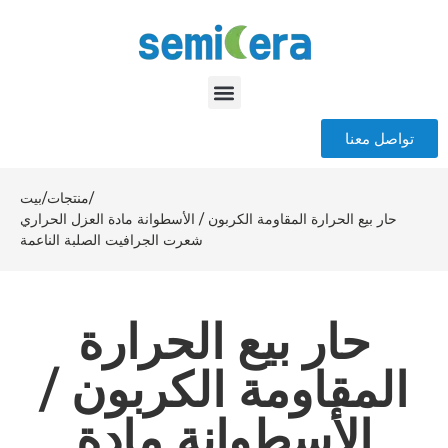
تواصل معنا
/
منتجات
/
بيت
حار بيع الحرارة المقاومة الكربون / الأسطوانة مادة العزل الحراري
شعرت الجرافيت الصلبة الناعمة
حار بيع الحرارة
المقاومة الكربون /
الأسطوانة مادة