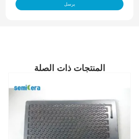
يرسل
المنتجات ذات الصلة