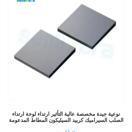
نوعية جيدة مخصصة عالية التأثير ارتداء لوحة ارتداء
الصلب السيراميك كربيد السيليكون المطاط المدعومة