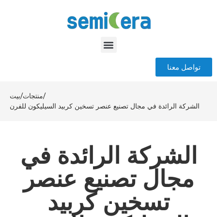
تواصل معنا
/
منتجات
/
بيت
الشركة الرائدة في مجال تصنيع عنصر تسخين كربيد السيليكون للفرن
الشركة الرائدة في
مجال تصنيع عنصر
تسخين كربيد