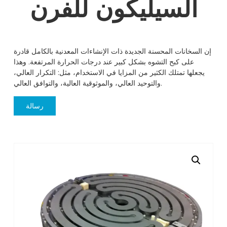
السيليكون للفرن
إن السخانات المحسنة الجديدة ذات الإنشاءات المعدنية بالكامل قادرة
على كبح التشوه بشكل كبير عند درجات الحرارة المرتفعة. وهذا
يجعلها تمتلك الكثير من المزايا في الاستخدام، مثل: التكرار العالي،
والتوحيد العالي، والموثوقية العالية، والتوافق العالي.
رسالة