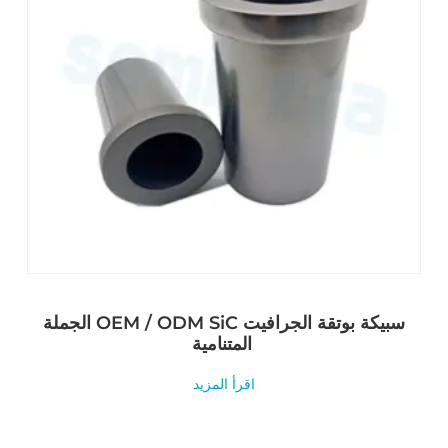
الجملة OEM / ODM SiC سبيكة بوتقة الجرافيت
المتنامية
اقرأ المزيد