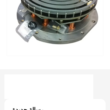
رسالة جديدة