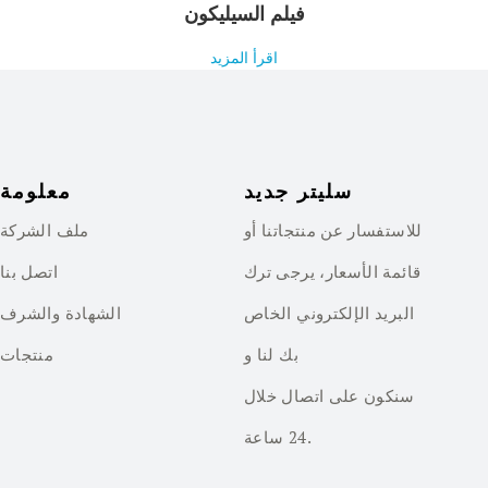
فيلم السيليكون
اقرأ المزيد
سليتر جديد
معلومة
للاستفسار عن منتجاتنا أو
ملف الشركة
قائمة الأسعار، يرجى ترك
اتصل بنا
البريد الإلكتروني الخاص
الشهادة والشرف
بك لنا و
منتجات
سنكون على اتصال خلال
24 ساعة.