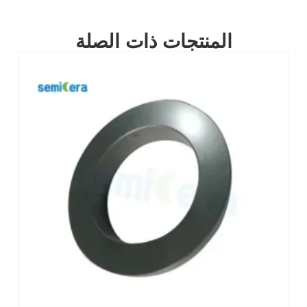
المنتجات ذات الصلة