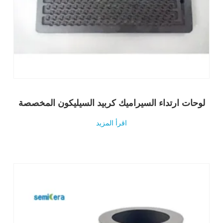
لوحات ارتداء السيراميك كربيد السيليكون المخصصة
اقرأ المزيد