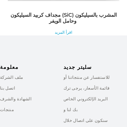
مجداف كربيد السيليكون (SiC) المشرب بالسيليكون
وحامل الويفر
اقرأ المزيد
سليتر جديد
معلومة
للاستفسار عن منتجاتنا أو
ملف الشركة
قائمة الأسعار، يرجى ترك
اتصل بنا
البريد الإلكتروني الخاص
الشهادة والشرف
بك لنا و
منتجات
سنكون على اتصال خلال