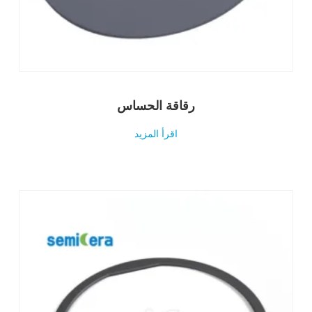
رقاقة الحساس
اقرأ المزيد