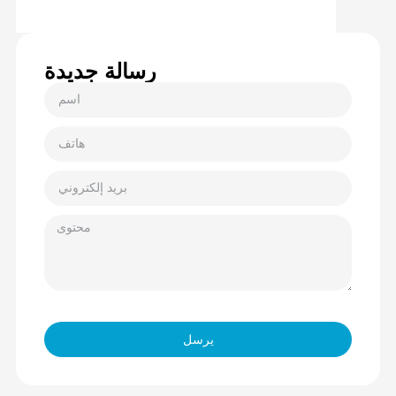
رسالة جديدة
يرسل