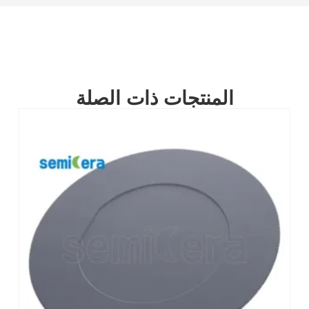
المنتجات ذات الصلة