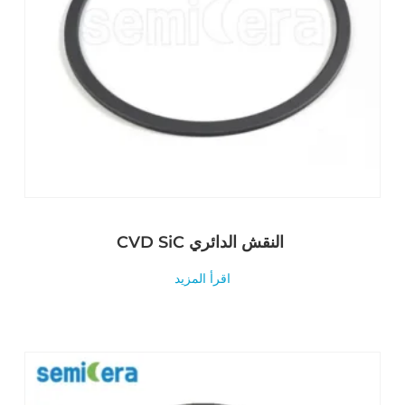
CVD SiC النقش الدائري
اقرأ المزيد