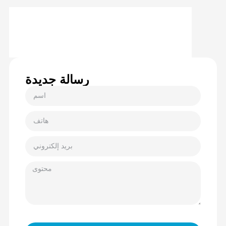
رسالة جديدة