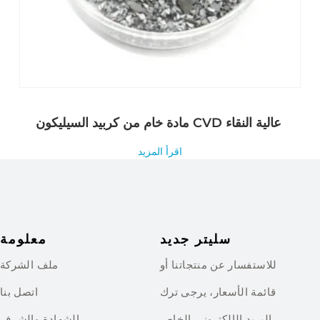
مادة خام من كربيد السيليكون CVD عالية النقاء
اقرأ المزيد
سليتر جديد
معلومة
للاستفسار عن منتجاتنا أو
ملف الشركة
قائمة الأسعار، يرجى ترك
اتصل بنا
البريد الإلكتروني الخاص
الشهادة والشرف