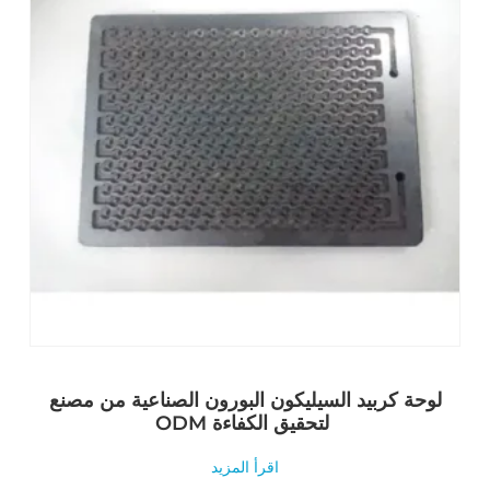
لوحة كربيد السيليكون البورون الصناعية من مصنع
ODM لتحقيق الكفاءة
اقرأ المزيد