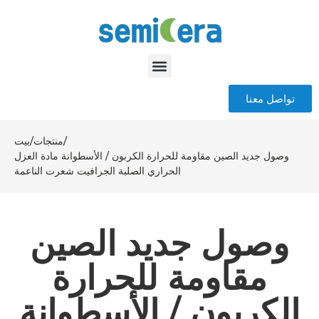
تواصل معنا
/
منتجات
/
بيت
وصول جديد الصين مقاومة للحرارة الكربون / الأسطوانة مادة العزل
الحراري الصلبة الجرافيت شعرت الناعمة
وصول جديد الصين
مقاومة للحرارة
الكربون / الأسطوانة