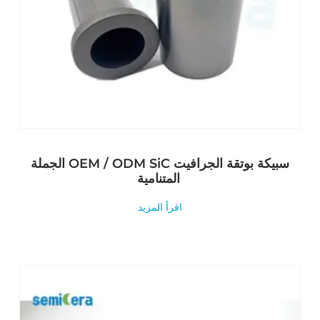
الجملة OEM / ODM SiC سبيكة بوتقة الجرافيت
المتنامية
اقرأ المزيد