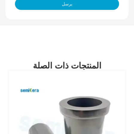
يرسل
المنتجات ذات الصلة