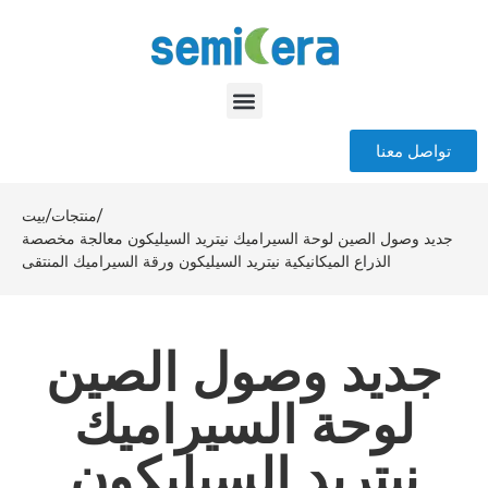
تواصل معنا
/
منتجات
/
بيت
جديد وصول الصين لوحة السيراميك نيتريد السيليكون معالجة مخصصة
الذراع الميكانيكية نيتريد السيليكون ورقة السيراميك المنتقى
جديد وصول الصين
لوحة السيراميك
نيتريد السيليكون