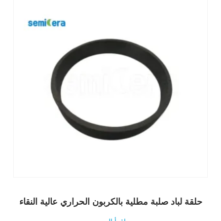
حلقة لباد صلبة مطلية بالكربون الحراري عالية النقاء