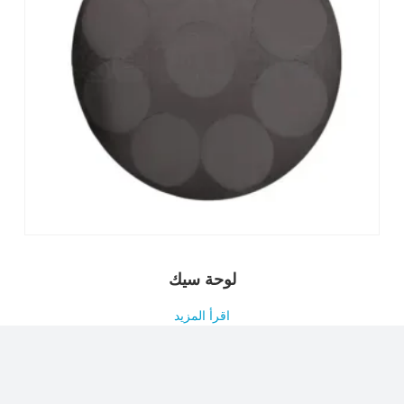
لوحة سيك
اقرأ المزيد