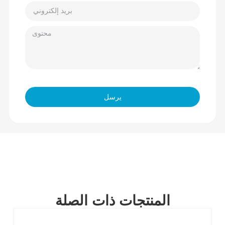
يرسل
المنتجات ذات الصلة