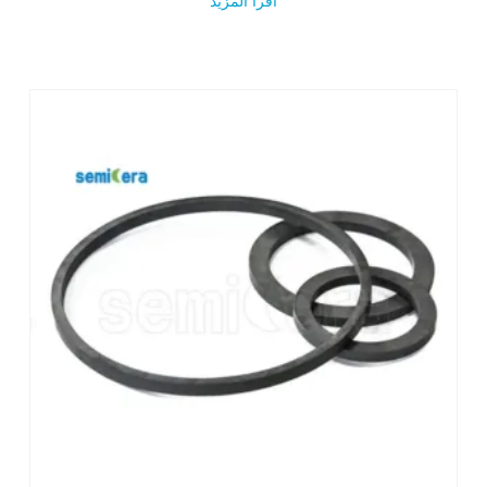
اقرأ المزيد