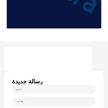
رسالة جديدة