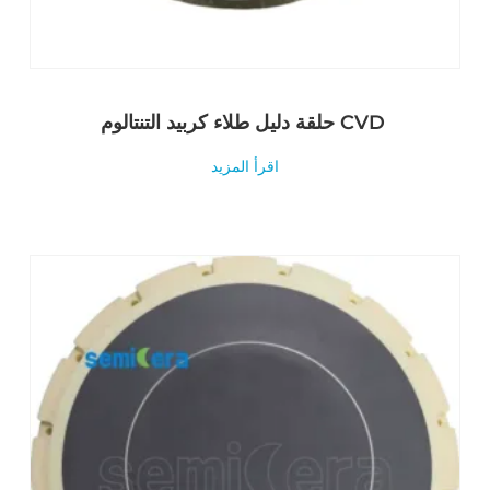
حلقة دليل طلاء كربيد التنتالوم CVD
اقرأ المزيد