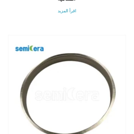
اقرأ المزيد