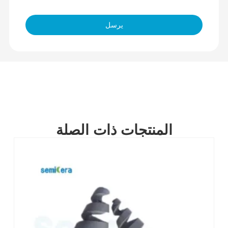
يرسل
المنتجات ذات الصلة