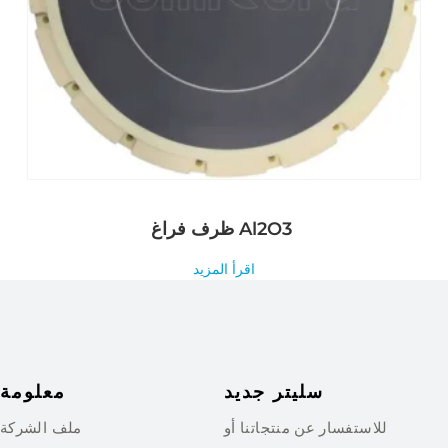
ظرف فراغ Al2O3
اقرأ المزيد
سليتر جديد
معلومة
للاستفسار عن منتجاتنا أو
ملف الشركة