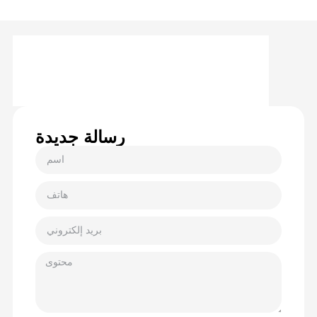
رسالة جديدة