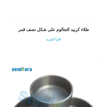
طلاء كربيد التنتالوم على شكل نصف قمر
اقرأ المزيد