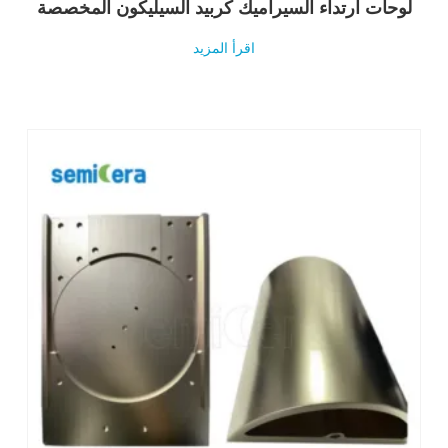
لوحات ارتداء السيراميك كربيد السيليكون المخصصة
اقرأ المزيد