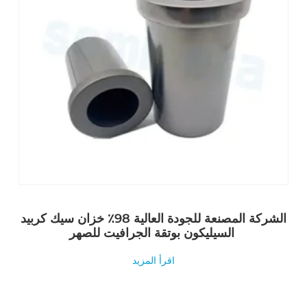
الشركة المصنعة للجودة العالية 98٪ خزان سيك كربيد
السيليكون بوتقة الجرافيت للصهر
اقرأ المزيد