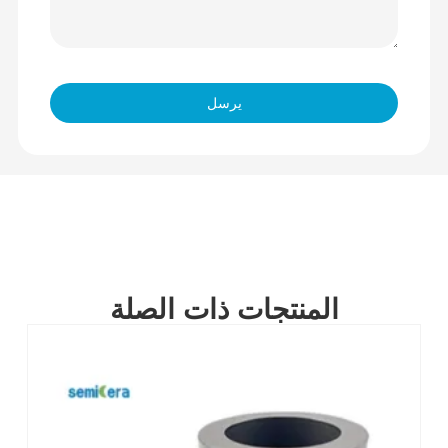
يرسل
المنتجات ذات الصلة