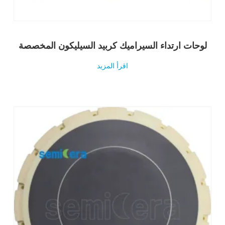
لوحات ارتداء السيراميك كربيد السيليكون المخصصة
اقرأ المزيد