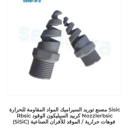
مصنع توريد السيراميك المواد المقاومة للحرارة Sisic
Rbsic كربيد السيليكون الوقود Nozzlerbsic
(SiSiC) فوهات حرارية / الموقد للأفران الصناعية