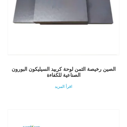
الصين رخيصة الثمن لوحة كربيد السيليكون البورون
الصناعية للكفاءة
اقرأ المزيد