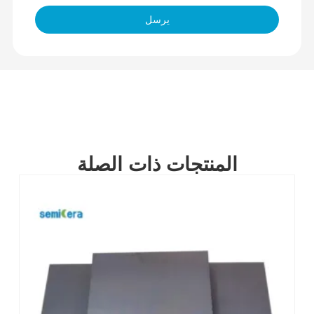
يرسل
المنتجات ذات الصلة