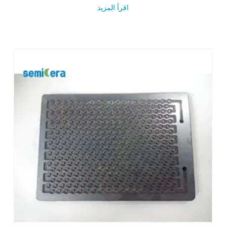
اقرأ المزيد