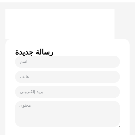
رسالة جديدة