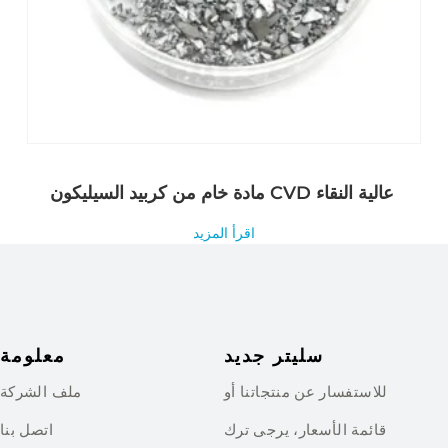
مادة خام من كربيد السيليكون CVD عالية النقاء
اقرأ المزيد
سليتر جديد
معلومة
للاستفسار عن منتجاتنا أو
ملف الشركة
قائمة الأسعار، يرجى ترك
اتصل بنا