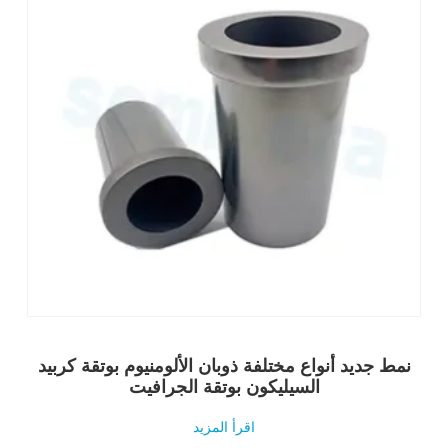
نمط جديد أنواع مختلفة ذوبان الألومنيوم بوتقة كربيد
السيليكون بوتقة الجرافيت
اقرأ المزيد