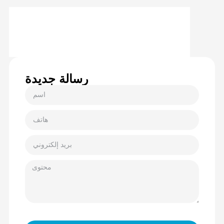
رسالة جديدة