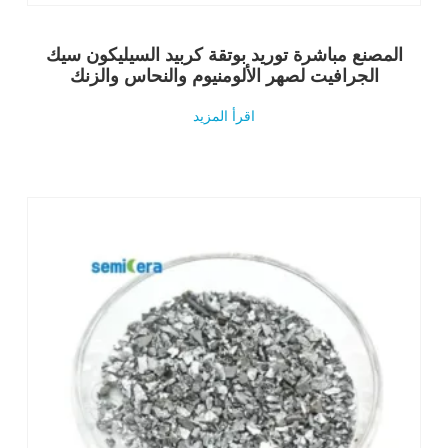
المصنع مباشرة توريد بوتقة كربيد السيليكون سيك
الجرافيت لصهر الألومنيوم والنحاس والزنك
اقرأ المزيد