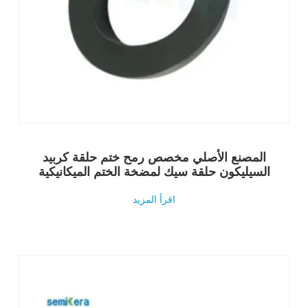
المصنع الأصلي مخصص رمح ختم حلقة كربيد
السيليكون حلقة سيك لمضخة الختم الميكانيكية
اقرأ المزيد