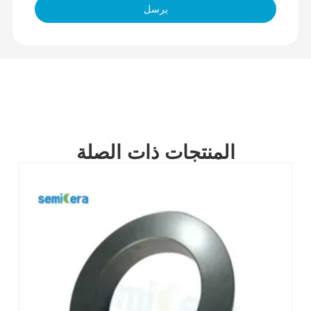
يرسل
المنتجات ذات الصلة