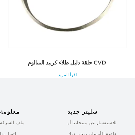
حلقة دليل طلاء كربيد التنتالوم CVD
اقرأ المزيد
سليتر جديد
معلومة
للاستفسار عن منتجاتنا أو
ملف الشركة
قائمة الأسعار، يرجى ترك
اتصل بنا