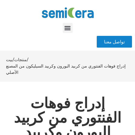
تواصل معنا
/
منتجات
/
بيت
إدراج فوهات الفنتوري من كربيد البورون وكربيد السيليكون من المصنع
الأصلي
إدراج فوهات
الفنتوري من كربيد
البورون وكربيد