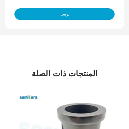
يرسل
المنتجات ذات الصلة