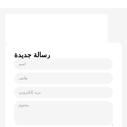
رسالة جديدة