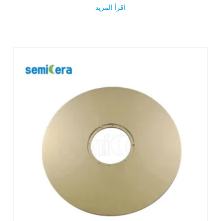
اقرأ المزيد