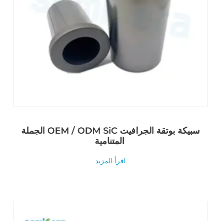
الجملة OEM / ODM SiC سبيكة بوتقة الجرافيت
المتنامية
اقرأ المزيد