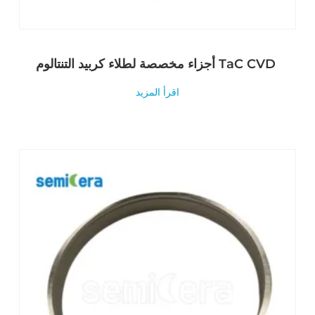
أجزاء مخصصة لطلاء كربيد التنتالوم TaC CVD
اقرأ المزيد