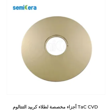
أجزاء مخصصة لطلاء كربيد التنتالوم TaC CVD