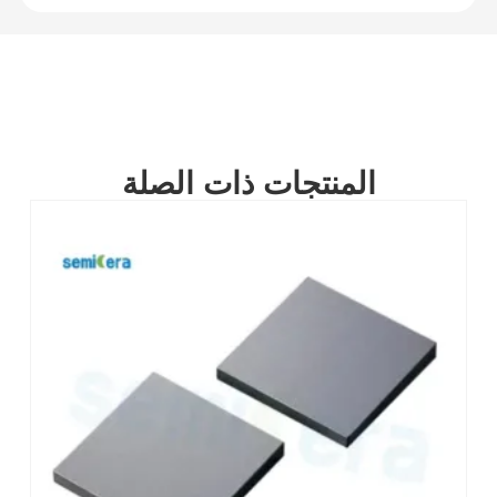
المنتجات ذات الصلة