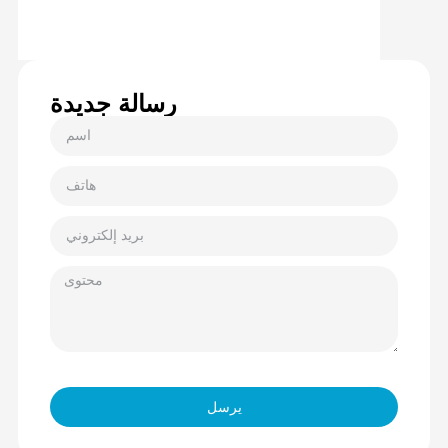
رسالة جديدة
يرسل