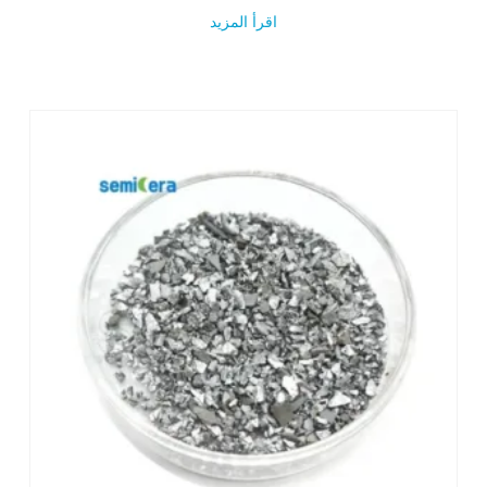
اقرأ المزيد