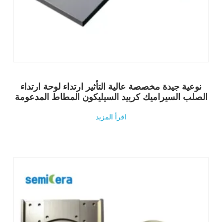
نوعية جيدة مخصصة عالية التأثير ارتداء لوحة ارتداء
الصلب السيراميك كربيد السيليكون المطاط المدعومة
اقرأ المزيد