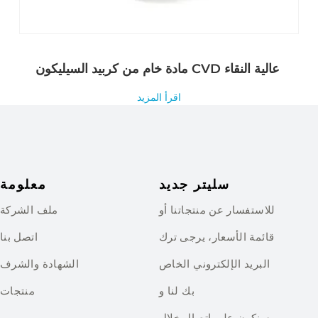
مادة خام من كربيد السيليكون CVD عالية النقاء
اقرأ المزيد
سليتر جديد
معلومة
للاستفسار عن منتجاتنا أو
ملف الشركة
قائمة الأسعار، يرجى ترك
اتصل بنا
البريد الإلكتروني الخاص
الشهادة والشرف
بك لنا و
منتجات
سنكون على اتصال خلال