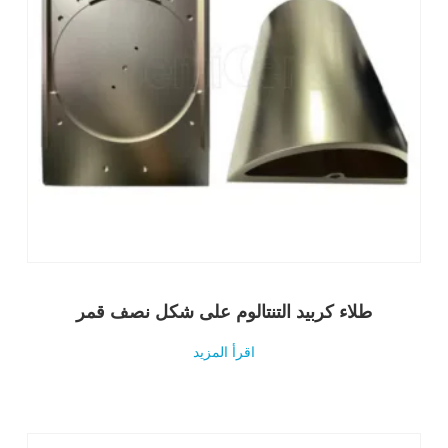
طلاء كربيد التنتالوم على شكل نصف قمر
اقرأ المزيد