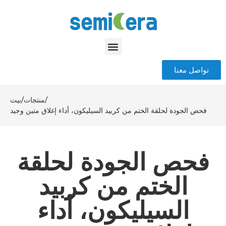
تواصل معنا
/
منتجات
/
بيت
فحص الجودة لحلقة الختم من كربيد السيليكون، أداء إغلاق متين وجيد
فحص الجودة لحلقة
الختم من كربيد
السيليكون، أداء