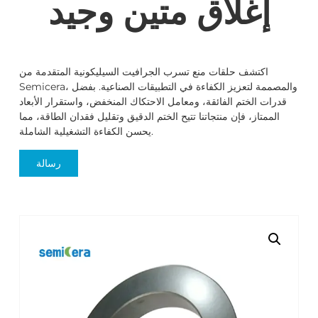
إغلاق متين وجيد
اكتشف حلقات منع تسرب الجرافيت السيليكونية المتقدمة من
Semicera، والمصممة لتعزيز الكفاءة في التطبيقات الصناعية. بفضل
قدرات الختم الفائقة، ومعامل الاحتكاك المنخفض، واستقرار الأبعاد
الممتاز، فإن منتجاتنا تتيح الختم الدقيق وتقليل فقدان الطاقة، مما
يحسن الكفاءة التشغيلية الشاملة.
رسالة