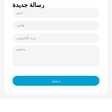
رسالة جديدة
يرسل