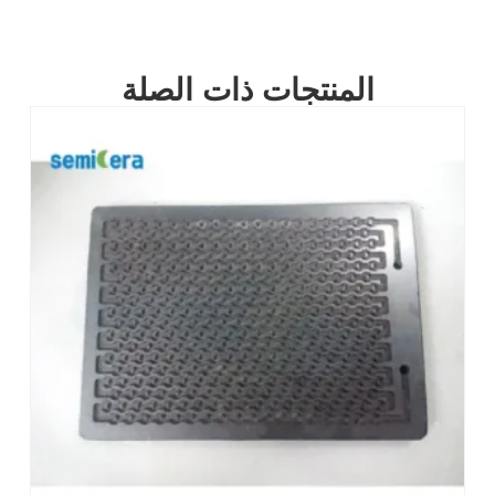
المنتجات ذات الصلة