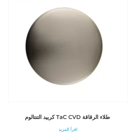
كربيد التنتالوم TaC CVD طلاء الرقاقة
اقرأ المزيد