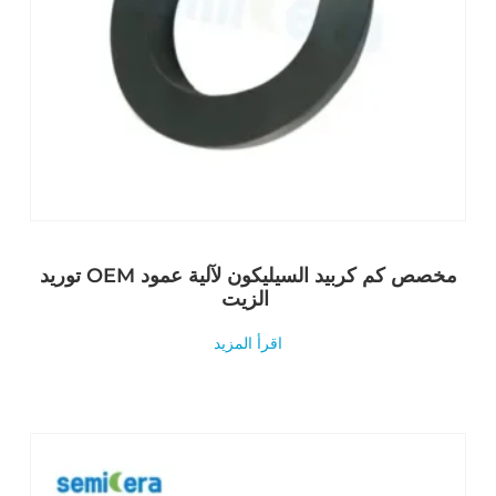
توريد OEM مخصص كم كربيد السيليكون لآلية عمود
الزيت
اقرأ المزيد