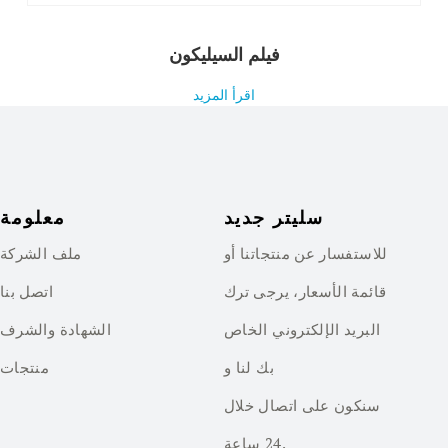
فيلم السيليكون
اقرأ المزيد
سليتر جديد
معلومة
للاستفسار عن منتجاتنا أو
ملف الشركة
قائمة الأسعار، يرجى ترك
اتصل بنا
البريد الإلكتروني الخاص
الشهادة والشرف
بك لنا و
منتجات
سنكون على اتصال خلال
24 ساعة.