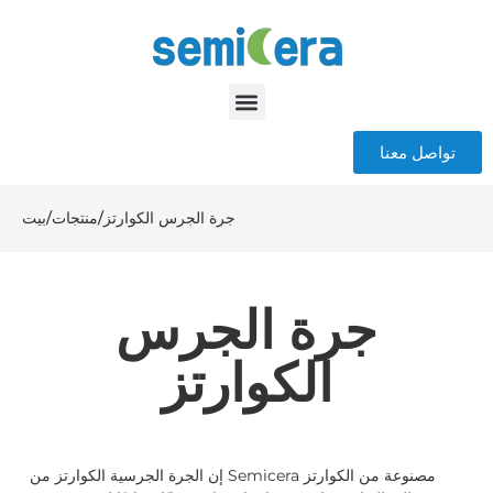
تواصل معنا
جرة الجرس الكوارتز
/
منتجات
/
بيت
جرة الجرس
الكوارتز
إن الجرة الجرسية الكوارتز من Semicera مصنوعة من الكوارتز