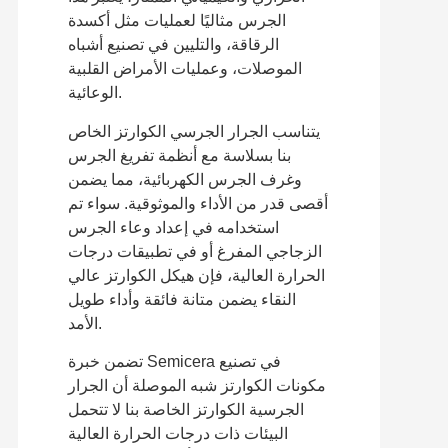
الجرس مثاليًا لعمليات مثل أكسدة
الرقاقة، والتليين في تصنيع أشباه
الموصلات، وعمليات الأمراض القلبية
الوعائية.
يتناسب الجرار الجرسي الكوارتز الخاص
بنا بسلاسة مع أنظمة تفريغ الجرس
وغرف الجرس الكهربائية، مما يضمن
أقصى قدر من الأداء والموثوقية. سواء تم
استخدامه في إعداد وعاء الجرس
الزجاجي المفرغ أو في تطبيقات درجات
الحرارة العالية، فإن هيكل الكوارتز عالي
النقاء يضمن متانة فائقة وأداء طويل
الأمد.
تضمن خبرة Semicera في تصنيع
مكونات الكوارتز شبه الموصلة أن الجرار
الجرسية الكوارتز الخاصة بنا لا تتحمل
البيئات ذات درجات الحرارة العالية