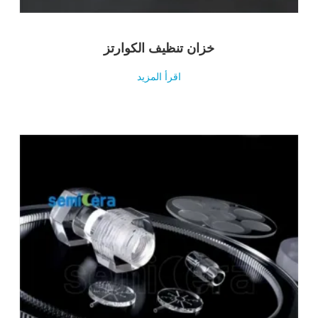
خزان تنظيف الكوارتز
اقرأ المزيد