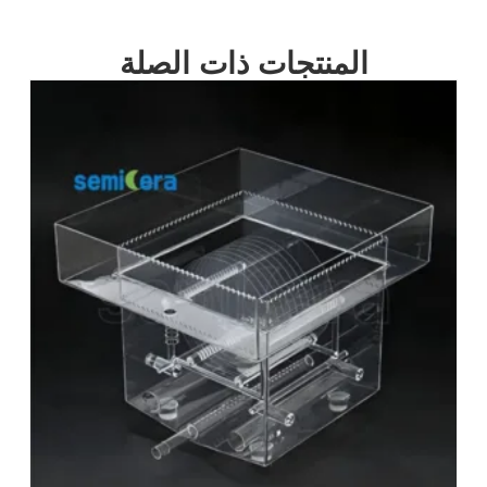
المنتجات ذات الصلة