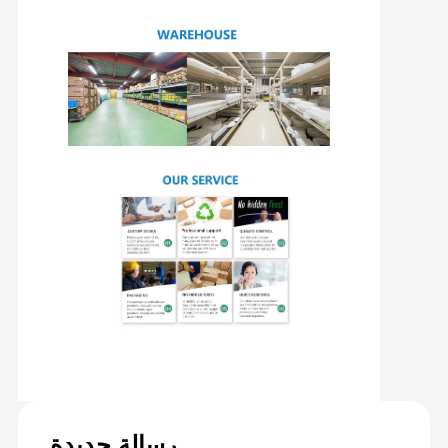
رسالة جديدة