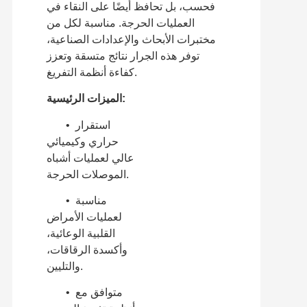
فحسب، بل تحافظ أيضًا على النقاء في
العمليات الحرجة. مناسبة لكل من
مختبرات الأبحاث والإعدادات الصناعية،
توفر هذه الجرار نتائج متسقة وتعزز
كفاءة أنظمة التفريغ.
الميزات الرئيسية:
• استقرار
حراري وكيميائي
عالي لعمليات أشباه
الموصلات الحرجة.
• مناسبة
لعمليات الأمراض
القلبية الوعائية،
وأكسدة الرقاقات،
والتليين.
• متوافق مع