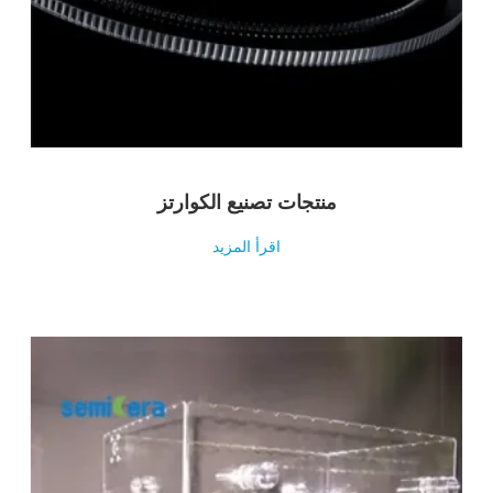
منتجات تصنيع الكوارتز
اقرأ المزيد