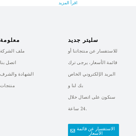
اقرأ المزيد
سليتر جديد
معلومة
للاستفسار عن منتجاتنا أو
ملف الشركة
قائمة الأسعار، يرجى ترك
اتصل بنا
البريد الإلكتروني الخاص
الشهادة والشرف
بك لنا و
منتجات
سنكون على اتصال خلال
24 ساعة.
الاستفسار عن قائمة
الأسعار