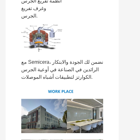
أنظمة تفريغ الجرس
وغرف تفريغ
الجرس.
مع Semicera، نضمن لك الجودة والابتكار
الرائدين في الصناعة في أوعية الجرس
الكوارتز لتطبيقات أشباه الموصلات.