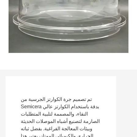
تم تصميم جرة الكوارتز الجرسية من
Semicera بدقة باستخدام الكوارتز عالي
النقاء، والمصممة لتلبية المتطلبات
الصارمة لتصنيع أشباه الموصلات الحديثة
وبيئات المعالجة الفراغية. بفضل ثباته
الحراري والكيميائي الممتاز، يعتبر هذا