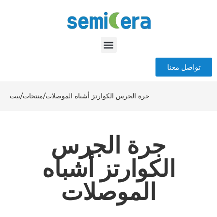
تواصل معنا
جرة الجرس الكوارتز أشباه الموصلات
/
منتجات
/
بيت
جرة الجرس
الكوارتز أشباه
الموصلات