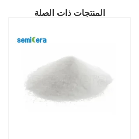
المنتجات ذات الصلة