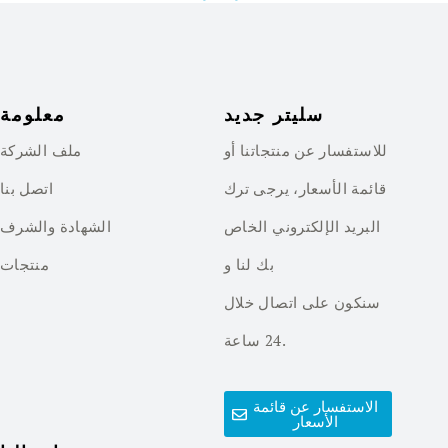
سليتر جديد
معلومة
للاستفسار عن منتجاتنا أو
ملف الشركة
قائمة الأسعار، يرجى ترك
اتصل بنا
البريد الإلكتروني الخاص
الشهادة والشرف
بك لنا و
منتجات
سنكون على اتصال خلال
24 ساعة.
الاستفسار عن قائمة
الأسعار