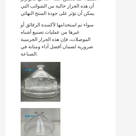
أن هذه الجرار خالية من الشوائب التي
يمكن أن تؤثر على جودة المنتج النهائي.
سواء تم استخدامها لأكسدة الرقائق أو
غيرها من عمليات تصنيع أشباه
الموصلات، فإن هذه الجرار الجرسية
ضرورية لضمان أفضل أداء ومتانة في
الصناعة.