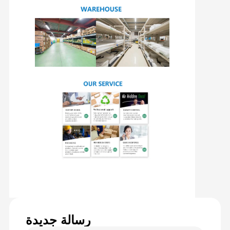
رسالة جديدة