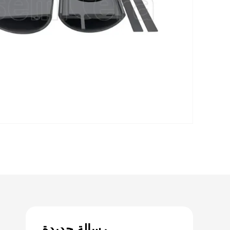
رسالة جديدة