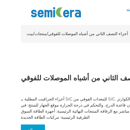
ت
أجزاء النصف الثاني من أشباه الموصلات للفوقي
/
منتجات
/
بيت
صف الثاني من أشباه الموصلات للفوقي
أجزاء الجرافيت المطلية بـ SiC للمعدات الفوقي من SiC. مقدمة المنتج واستخدامه: أنبوب الكوارتز
ن قاعدة الدرج، والتحكم في درجة الحرارة موقع الجهاز للمنتج: في
اشر مع الرقاقة المنتجات النهائية الرئيسية: أجهزة الطاقة السوق
الطرفية الرئيسية: مركبات الطاقة الجديدة