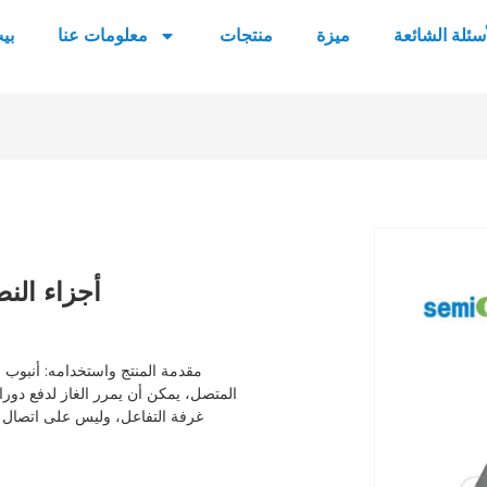
أسئلة الشائعة
ميزة
منتجات
معلومات عنا
بي
أجزاء الن
المتصل، يمكن أن يمرر الغاز لدفع دورا
غرفة التفاعل، وليس على اتصال مب