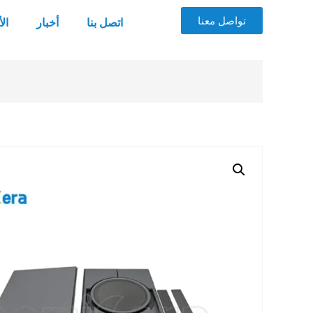
تواصل معنا
اتصل بنا
أخبار
ال