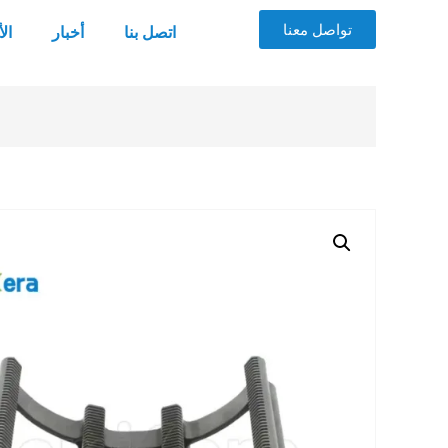
تواصل معنا
اتصل بنا
أخبار
ال