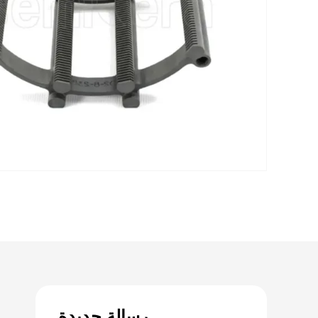
رسالة جديدة