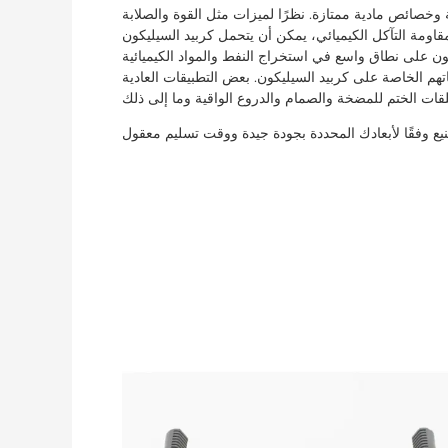
ة وخصائص مادية ممتازة. نظرًا لميزات مثل القوة والصلابة
مقاومة التآكل الكيميائي، يمكن أن يتحمل كربيد السيليكون
يكون على نطاق واسع في استخراج النفط والمواد الكيميائية
تهم الخاصة على كربيد السيليكون. بعض التطبيقات العادية