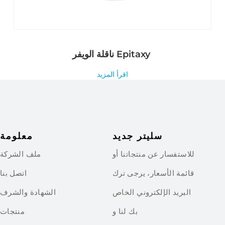
ناقلة الويفر Epitaxy
اقرأ المزيد
سليتر جديد
معلومة
للاستفسار عن منتجاتنا أو
ملف الشركة
قائمة الأسعار، يرجى ترك
اتصل بنا
البريد الإلكتروني الخاص
الشهادة والشرف
بك لنا و
منتجات