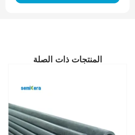
المنتجات ذات الصلة