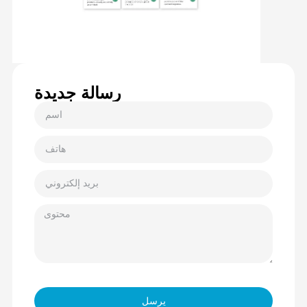
رسالة جديدة
يرسل