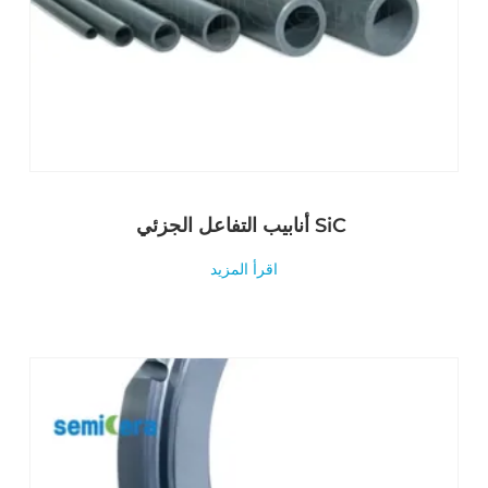
أنابيب التفاعل الجزئي SiC
اقرأ المزيد