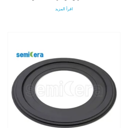
اقرأ المزيد