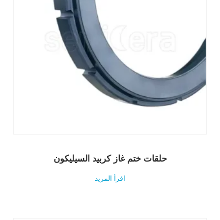
حلقات ختم غاز كربيد السيليكون
اقرأ المزيد