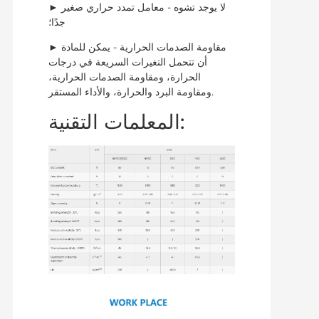
► لا يوجد تشوه - معامل تمدد حراري صغير
جدًا؛
► مقاومة الصدمات الحرارية - يمكن للمادة
أن تتحمل التغيرات السريعة في درجات
الحرارة، ومقاومة الصدمات الحرارية،
ومقاومة البرد والحرارة، والأداء المستقر.
المعلمات التقنية: