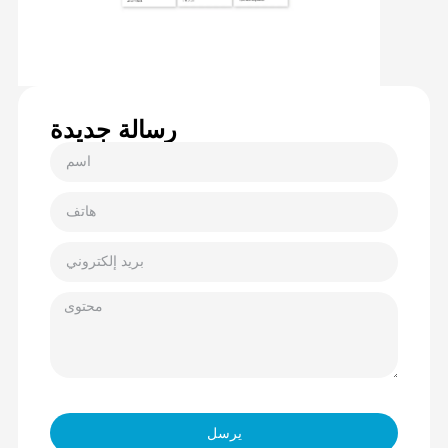
رسالة جديدة
يرسل