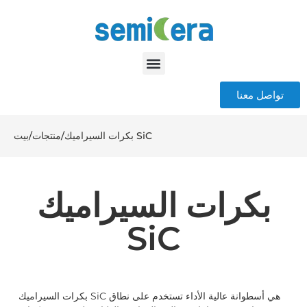
تواصل معنا
بكرات السيراميك SiC
/
منتجات
/
بيت
بكرات السيراميك
SiC
بكرات السيراميك SiC هي أسطوانة عالية الأداء تستخدم على نطاق