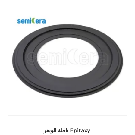
ناقلة الويفر Epitaxy