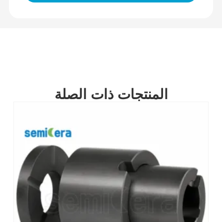
المنتجات ذات الصلة