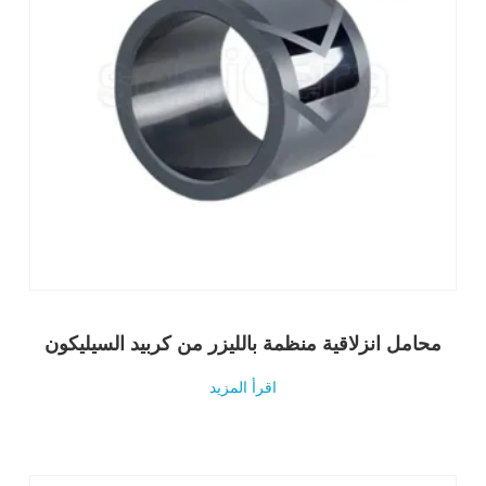
محامل انزلاقية منظمة بالليزر من كربيد السيليكون
اقرأ المزيد