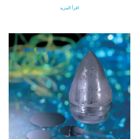
اقرأ المزيد