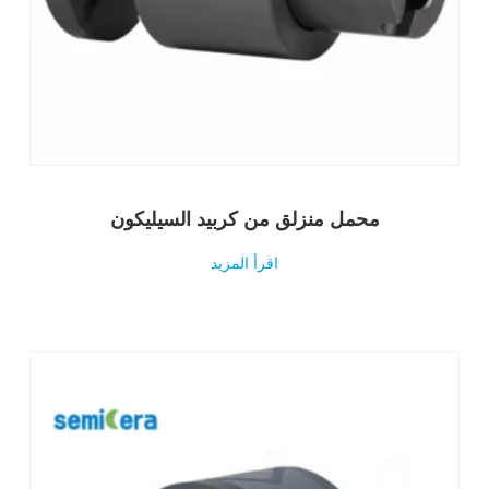
محمل منزلق من كربيد السيليكون
اقرأ المزيد