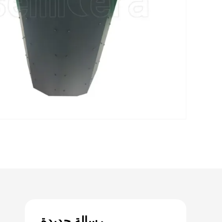
رسالة جديدة