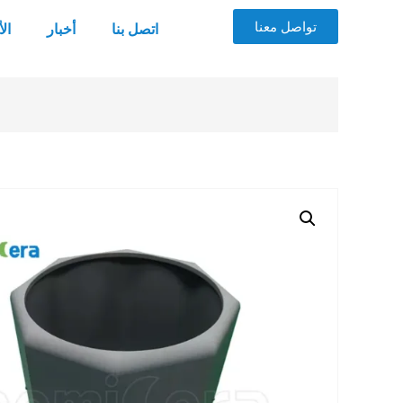
تواصل معنا
اتصل بنا
أخبار
ال