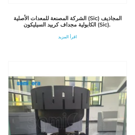
الشركة المصنعة للمعدات الأصلية (Sic) المجاذيف
الكابولية مجداف كربيد السيليكون (Sic).
اقرأ المزيد