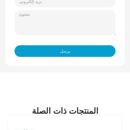
يرسل
المنتجات ذات الصلة