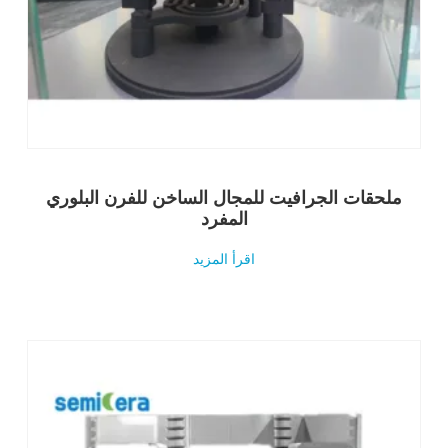
ملحقات الجرافيت للمجال الساخن للفرن البلوري
المفرد
اقرأ المزيد