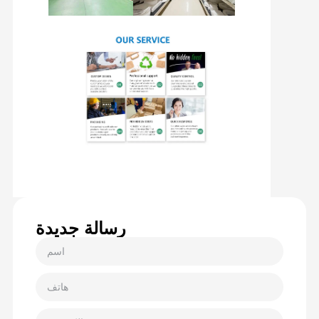
رسالة جديدة