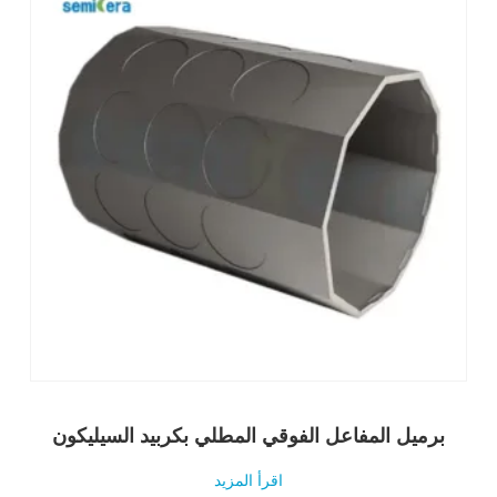
برميل المفاعل الفوقي المطلي بكربيد السيليكون
اقرأ المزيد