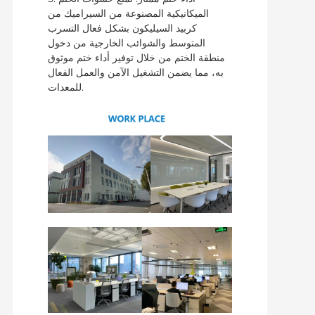
الميكانيكية المصنوعة من السيراميك من
كربيد السيليكون بشكل فعال التسرب
المتوسط ​​والشوائب الخارجية من دخول
منطقة الختم من خلال توفير أداء ختم موثوق
به، مما يضمن التشغيل الآمن والعمل الفعال
للمعدات.