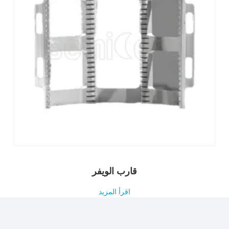
قارب الويفر
اقرأ المزيد