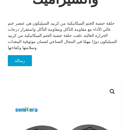
حلقة حشية الختم الميكانيكية من كربيد السيليكون هي عنصر ختم
عالي الأداء مع مقاومة التآكل ومقاومة التآكل واستقرار درجات
الحرارة العالية. تلعب حلقة حشية الختم الميكانيكية من كربيد
السيليكون دورًا مهمًا في المجال الصناعي لضمان موثوقية المعدات
وسلامتها وكفاءتها.
رسالة