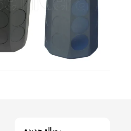
رسالة جديدة