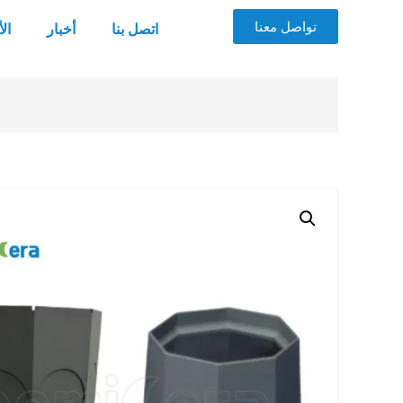
تواصل معنا
اتصل بنا
أخبار
ال