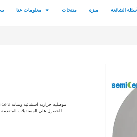
أسئلة الشائعة
ميزة
منتجات
معلومات عنا
بي