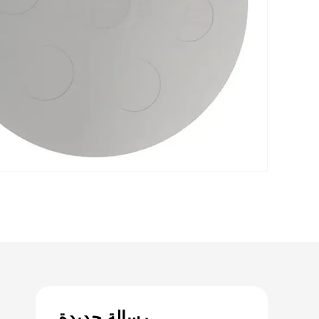
رسالة جديدة