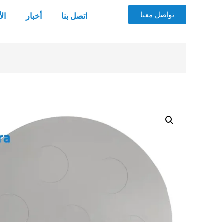
تواصل معنا
اتصل بنا
أخبار
ال