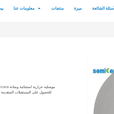
أسئلة الشائعة
ميزة
منتجات
معلومات عنا
بي