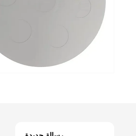
رسالة جديدة