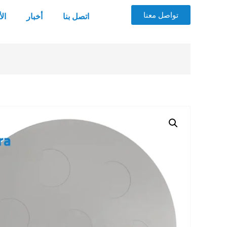
تواصل معنا
اتصل بنا
أخبار
ال