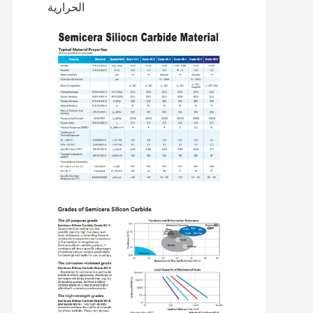
الحرارية