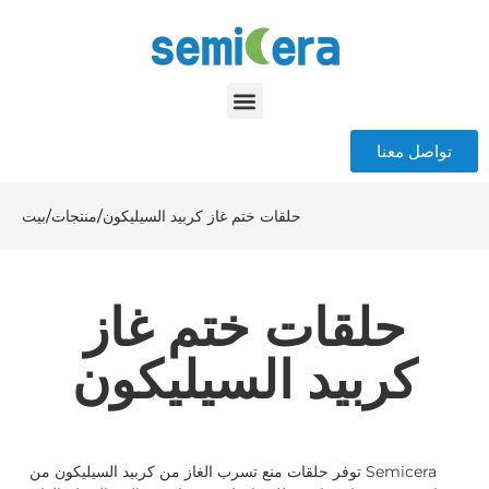
تواصل معنا
حلقات ختم غاز كربيد السيليكون
/
منتجات
/
بيت
حلقات ختم غاز
كربيد السيليكون
توفر حلقات منع تسرب الغاز من كربيد السيليكون من Semicera