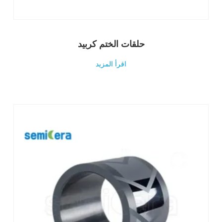
حلقات الختم كربيد
اقرأ المزيد