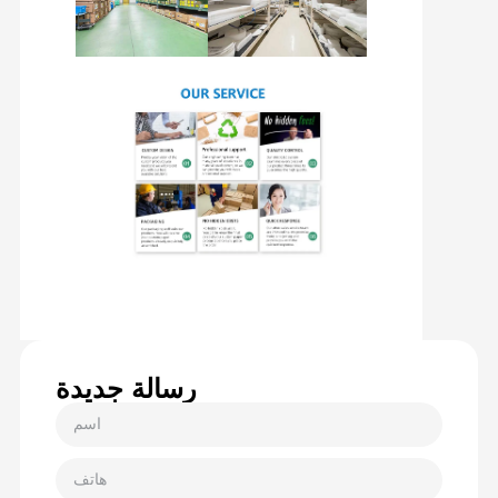
رسالة جديدة