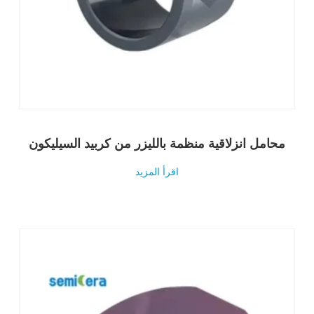
محامل انزلاقية منظمة بالليزر من كربيد السيليكون
اقرأ المزيد