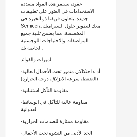
عقود، تستمر هذه المواد متعددة
الاستخدامات في العثور على تطبيقات
جديدة. يتعاون فريقنا ذو الخبرة في
Semicera معك لتطوير حلول السيراميك
المخصصة، مما يضمن تلبية جميع
المواصفات والاحتياجات اللوجستية
الخاصة بك.
الميزات والفوائد
-أداء احتكاكي متميز تحت الأحمال العالية
(الضغط، سرعة الانزلاق، درجة الحرارة)
-مقاومة التآكل استثنائية
-مقاومة عالية للتآكل في الوسائط
العدوانية
-مقاومة ممتازة للصدمات الحرارية
-الحد الأدنى من التشوه تحت الأحمال