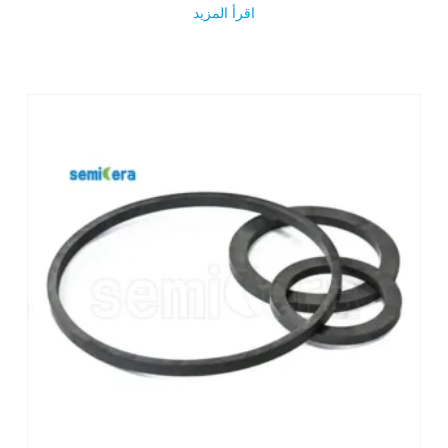
اقرأ المزيد