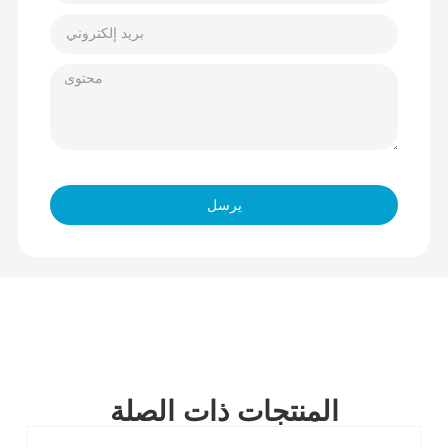
يرسل
المنتجات ذات الصلة