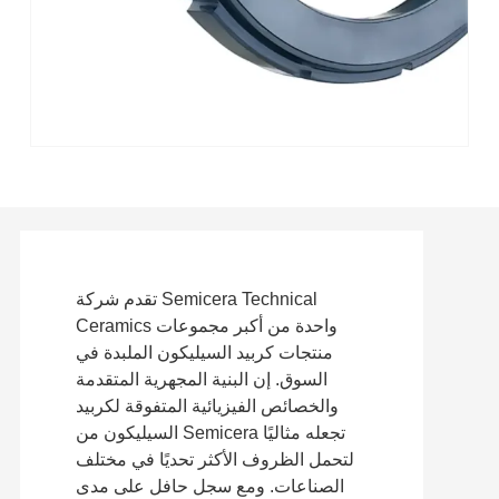
تقدم شركة Semicera Technical
Ceramics واحدة من أكبر مجموعات
منتجات كربيد السيليكون الملبدة في
السوق. إن البنية المجهرية المتقدمة
والخصائص الفيزيائية المتفوقة لكربيد
السيليكون من Semicera تجعله مثاليًا
لتحمل الظروف الأكثر تحديًا في مختلف
الصناعات. ومع سجل حافل على مدى