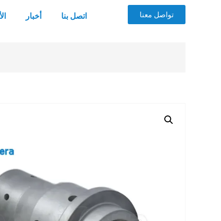
تواصل معنا
اتصل بنا
أخبار
ال