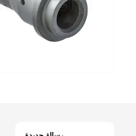
رسالة جديدة