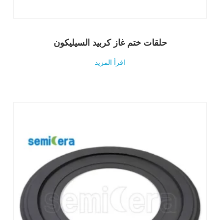
حلقات ختم غاز كربيد السيليكون
اقرأ المزيد