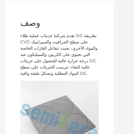
وصف
تقدم شركتنا خدمات عملية طلاء SiC بطريقة
CVD على سطح الجرافيت والسيراميك
والمواد الأخرى، بحيث تتفاعل الغازات الخاصة
التي تحتوي على الكربون والسيليكون عند
درجة حرارة عالية للحصول على جزيئات SiC
عالية النقاء، تترسب الجزيئات على سطح
المواد المطلية وتشكل طبقة واقية SIC.