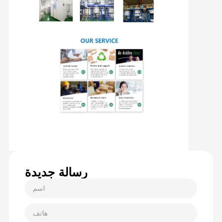
رسالة جديدة