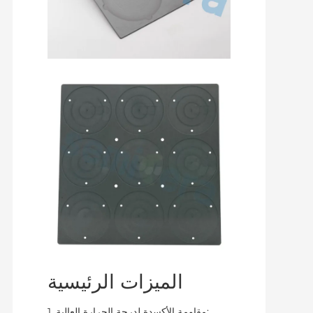
الميزات الرئيسية
1. مقاومة الأكسدة لدرجة الحرارة العالية: