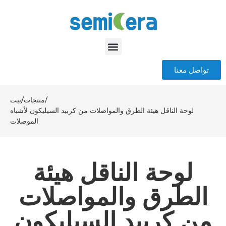
تواصل معنا
/
منتجات
/
بيت
لوحة الناقل هيئة الطرق والمواصلات من كربيد السيليكون لأشباه
الموصلات
لوحة الناقل هيئة
الطرق والمواصلات
من كربيد السيليكون