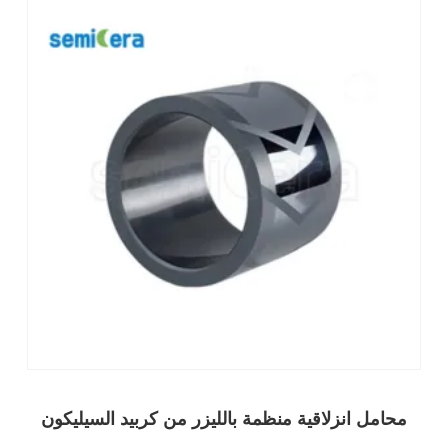
محامل انزلاقية منظمة بالليزر من كربيد السيليكون