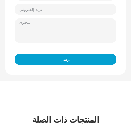
يرسل
المنتجات ذات الصلة