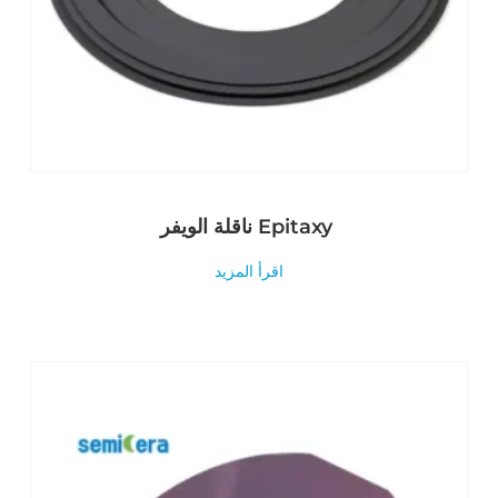
ناقلة الويفر Epitaxy
اقرأ المزيد