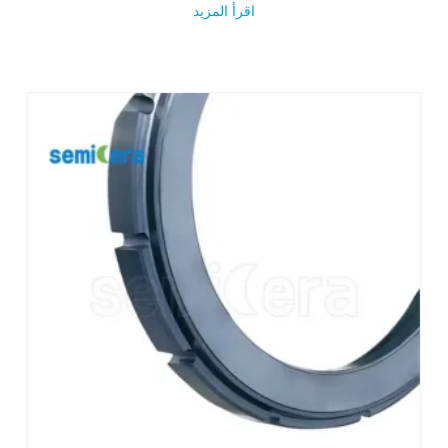
اقرأ المزيد