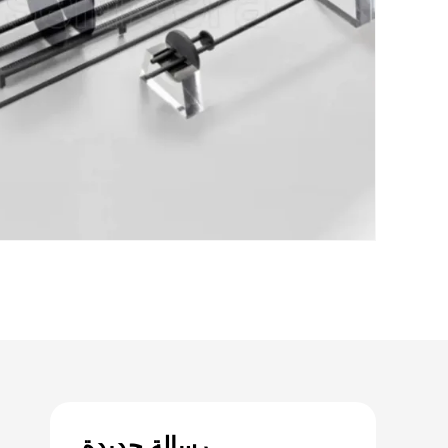
رسالة جديدة