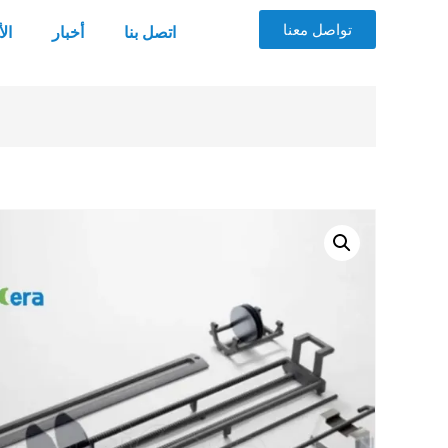
تواصل معنا
اتصل بنا
أخبار
ال