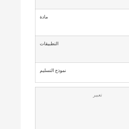
مادة
التطبيقات
نموذج التسليم
تعبير