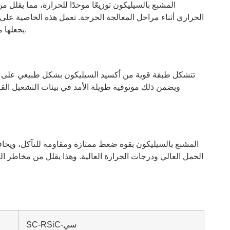
الحراري أثناء مراحل المعالجة الحرجة. تعمل هذه الخاصية على 
يجعلها مثالية للمعالجة الحرارية ذات درجات الحرارة العالية.
تتشكل طبقة قوية من أكسيد السيليكون بشكل طبيعي على ال
ويضمن ذلك موثوقية طويلة الأمد في بيئات التشغيل القا
الحمل العالي ودرجات الحرارة العالية. وهذا يقلل من مخاطر التلف
SC-RSiC-سي