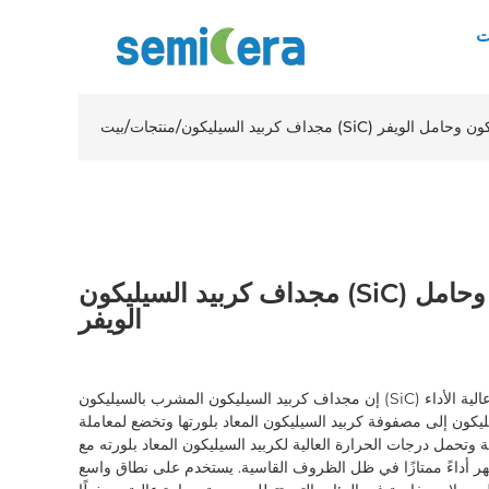
ت
/
منتجات
/
بيت
مجداف كربيد السيليكون (SiC) المشرب بالسيليكون وحامل
الويفر
إن مجداف كربيد السيليكون المشرب بالسيليكون (SiC) وحامل الويفر عبارة عن مادة مركبة عالية الأداء
كون إلى مصفوفة كربيد السيليكون المعاد بلورتها وتخضع لمعاملة
ية وتحمل درجات الحرارة العالية لكربيد السيليكون المعاد بلورته مع
ظهر أداءً ممتازًا في ظل الظروف القاسية. يستخدم على نطاق واسع