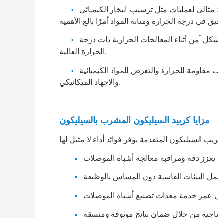
مثالي لعمليات مثل ترسيب البخار الكيميائي (CVD)، والنمو الفوقي،
▪
كل آمن أثناء المعالجات الحرارية ذات درجة
▪
الحرارة العالية.
مقاومة للحرارة والتعرض للمواد الكيميائية
▪
والإجهاد الميكانيكي.
مزايا كربيد السيليكون المشرب بالسيليكون
▪
▪
▪
▪