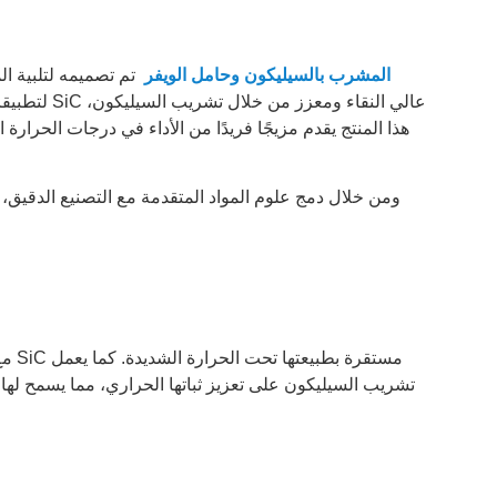
مجداف كربيد السيليكون (SiC) المشرب بالسيليكون وحامل الويفر
تم تصميمه لتلبية ال
لتطبيقات الم
هذا المنتج يقدم مزيجًا فريدًا من الأداء في درجات الحرارة 
ومن خلال دمج علوم المواد المتقدمة مع التصنيع الدقيق، ي
تشريب السيليكون على تعزيز ثباتها الحراري، مما يسمح له