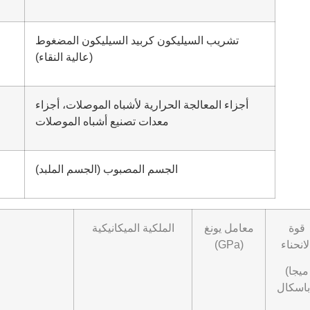
تشريب السيليكون كربيد السيليكون المضغوط
(عالية النقاء)
أجزاء المعالجة الحرارية لأشباه الموصلات، أجزاء
معدات تصنيع أشباه الموصلات
الجسم المصبوب (الجسم الملبد)
قوة
معامل يونغ
الملكية الميكانيكية
لانحناء
(GPa)
(ميجا