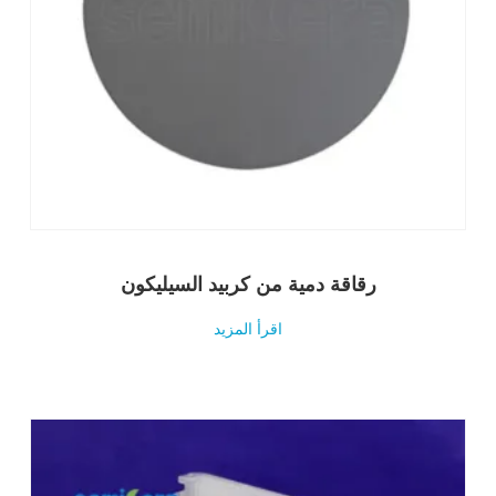
رقاقة دمية من كربيد السيليكون
اقرأ المزيد