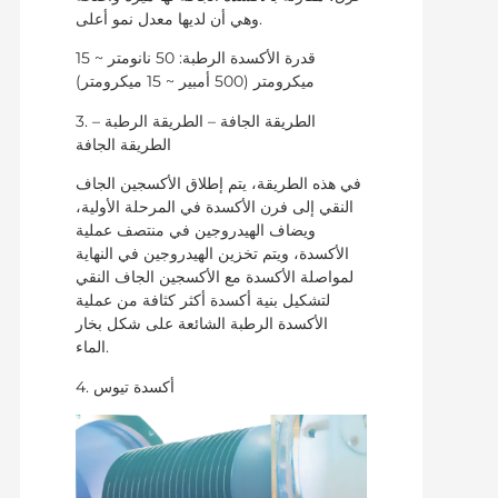
وهي أن لديها معدل نمو أعلى.
قدرة الأكسدة الرطبة: 50 نانومتر ~ 15
ميكرومتر (500 أمبير ~ 15 ميكرومتر)
3. الطريقة الجافة – الطريقة الرطبة –
الطريقة الجافة
في هذه الطريقة، يتم إطلاق الأكسجين الجاف
النقي إلى فرن الأكسدة في المرحلة الأولية،
ويضاف الهيدروجين في منتصف عملية
الأكسدة، ويتم تخزين الهيدروجين في النهاية
لمواصلة الأكسدة مع الأكسجين الجاف النقي
لتشكيل بنية أكسدة أكثر كثافة من عملية
الأكسدة الرطبة الشائعة على شكل بخار
الماء.
4. أكسدة تيوس