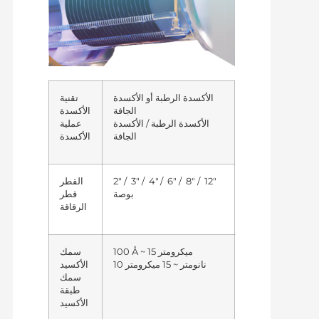
الأكسدة الرطبة أو الأكسدة
تقنية
الجافة
الأكسدة
الأكسدة الرطبة / الأكسدة
عملية
الجافة
الأكسدة
2″ / 3″ / 4″ / 6″ / 8″ / 12″
القطر
بوصة
قطر
الرقاقة
100 Å ~ 15 ميكرومتر
سمك
10 نانومتر ~ 15 ميكرومتر
الأكسيد
سمك
طبقة
الأكسيد