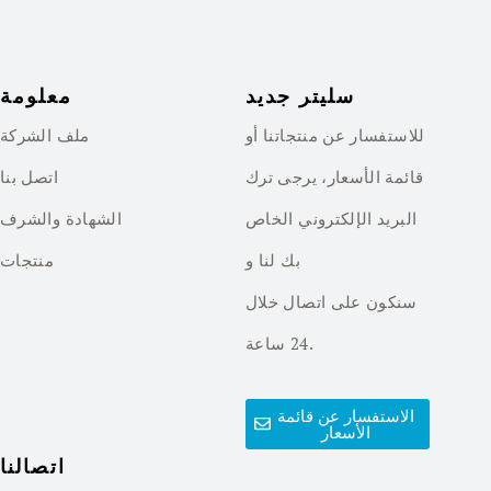
سليتر جديد
معلومة
للاستفسار عن منتجاتنا أو
ملف الشركة
قائمة الأسعار، يرجى ترك
اتصل بنا
البريد الإلكتروني الخاص
الشهادة والشرف
بك لنا و
منتجات
سنكون على اتصال خلال
24 ساعة.
الاستفسار عن قائمة
الأسعار
اتصالنا