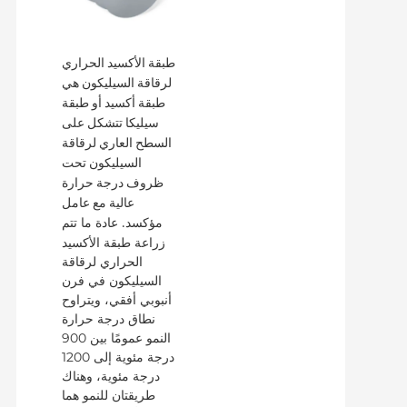
طبقة الأكسيد الحراري
لرقاقة السيليكون هي
طبقة أكسيد أو طبقة
سيليكا تتشكل على
السطح العاري لرقاقة
السيليكون تحت
ظروف درجة حرارة
عالية مع عامل
عادة ما تتم
مؤكسد.
زراعة طبقة الأكسيد
الحراري لرقاقة
السيليكون في فرن
أنبوبي أفقي، ويتراوح
نطاق درجة حرارة
النمو عمومًا بين 900
درجة مئوية إلى 1200
درجة مئوية، وهناك
طريقتان للنمو هما