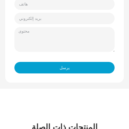
يرسل
المنتجات ذات الصلة