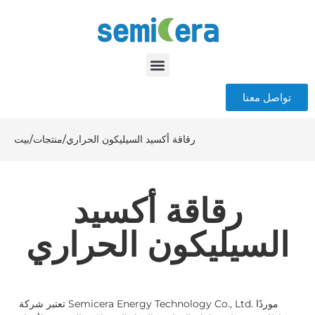
تواصل معنا
رقاقة أكسيد السيليكون الحراري
/
منتجات
/
بيت
رقاقة أكسيد
السيليكون الحراري
تعتبر شركة Semicera Energy Technology Co., Ltd. موردًا