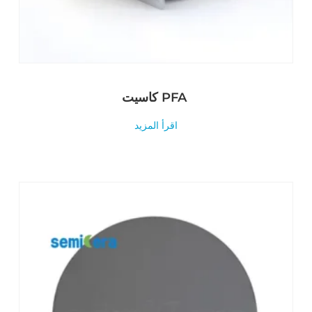
كاسيت PFA
اقرأ المزيد