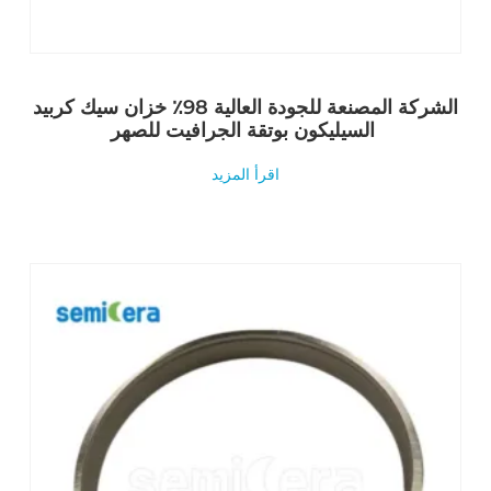
الشركة المصنعة للجودة العالية 98٪ خزان سيك كربيد
السيليكون بوتقة الجرافيت للصهر
اقرأ المزيد