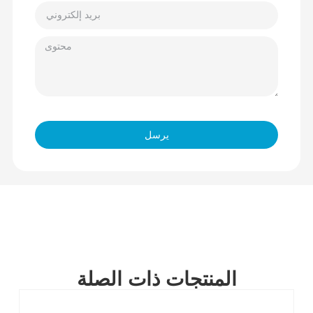
يرسل
المنتجات ذات الصلة