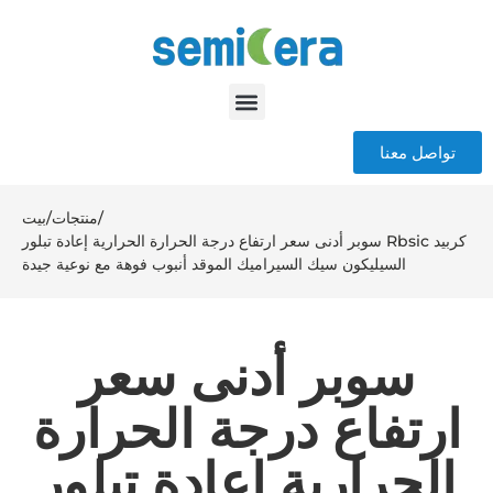
تواصل معنا
/
منتجات
/
بيت
سوبر أدنى سعر ارتفاع درجة الحرارة الحرارية إعادة تبلور Rbsic كربيد
السيليكون سيك السيراميك الموقد أنبوب فوهة مع نوعية جيدة
سوبر أدنى سعر
ارتفاع درجة الحرارة
الحرارية إعادة تبلور