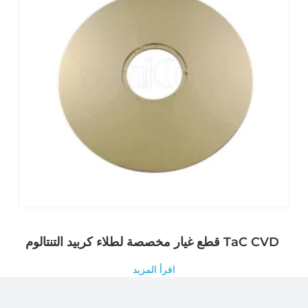
قطع غيار مخصصة لطلاء كربيد التنتالوم TaC CVD
اقرأ المزيد