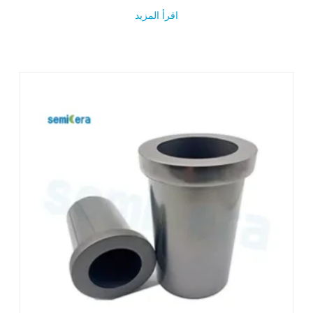
اقرأ المزيد