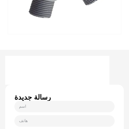
رسالة جديدة