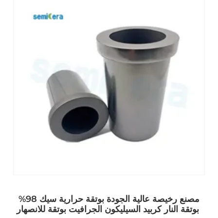
مصنع رخيصة عالية الجودة بوتقة حرارية سيك 98%
بوتقة النار كربيد السيليكون الجرافيت بوتقة للانصهار