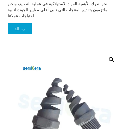
نحن ندرك الأهمية المواد الاستهلاكية في عملية التصنيع، ونحن
ملتزمون بتقديم المنتجات التي تلبي أعلى معايير الجودة لتلبية
احتياجات عملائنا.
رسالة