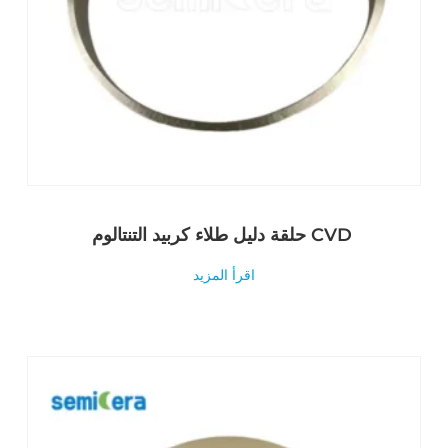
حلقة دليل طلاء كربيد التنتالوم CVD
اقرأ المزيد