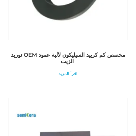
توريد OEM مخصص كم كربيد السيليكون لآلية عمود
الزيت
اقرأ المزيد