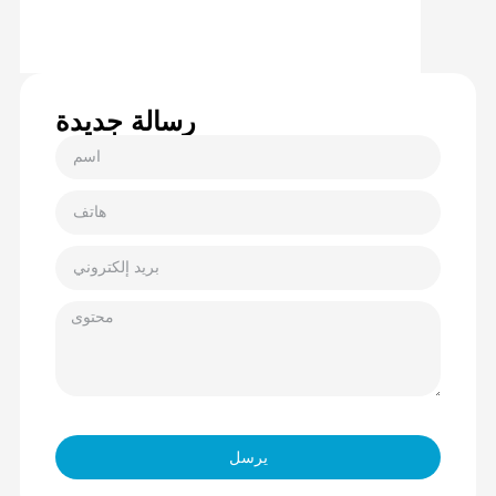
رسالة جديدة
يرسل