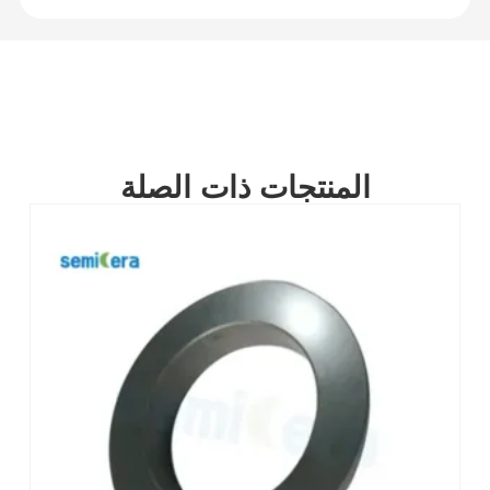
المنتجات ذات الصلة