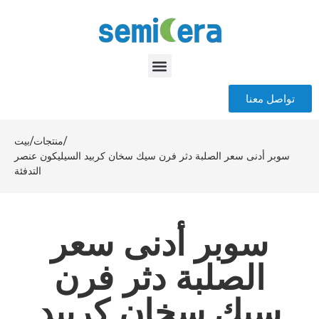
تواصل معنا
/
منتجات
/
بيت
سوبر أدنى سعر الصلبة دثر فرن سيك سخان كربيد السيليكون عنصر
التدفئة
سوبر أدنى سعر
الصلبة دثر فرن
سيك سخان كربيد