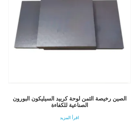
الصين رخيصة الثمن لوحة كربيد السيليكون البورون
الصناعية للكفاءة
اقرأ المزيد