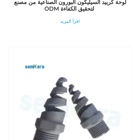
لوحة كربيد السيليكون البورون الصناعية من مصنع
ODM لتحقيق الكفاءة
اقرأ المزيد