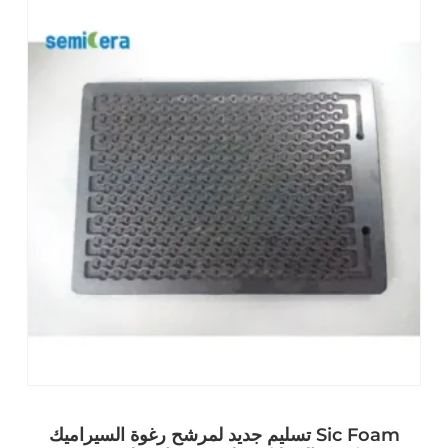
تسليم جديد لمرشح رغوة السيراميك Sic Foam