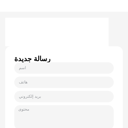
رسالة جديدة