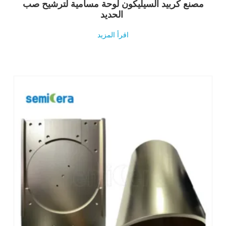
مصنع كربيد السيليكون لوحة مسامية لترشيح صب
الحديد
اقرأ المزيد