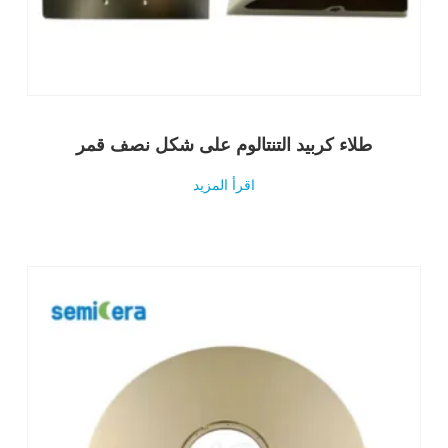
طلاء كربيد التنتالوم على شكل نصف قمر
اقرأ المزيد