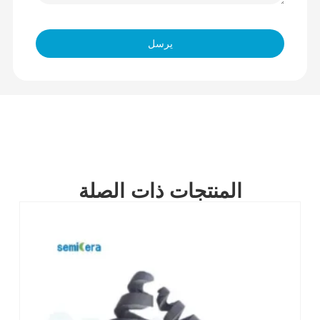
يرسل
المنتجات ذات الصلة