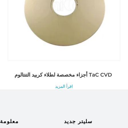
أجزاء مخصصة لطلاء كربيد التنتالوم TaC CVD
اقرأ المزيد
سليتر جديد
معلومة