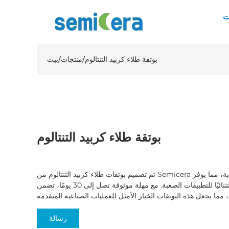
ت
بوتقة طلاء كربيد التنتالوم
/
منتجات
/
بيت
بوتقة طلاء كربيد التنتالوم
تم تصميم بوتقات طلاء كربيد التنتالوم من Semicera لتحمل درجات الحرارة المرتفعة للغاية، مما يوفر
ثباتًا حراريًا استثنائيًا للتطبيقات الصعبة. مع مهلة موثوقة تصل إلى 30 يومًا، تضمن Semicera الجودة
رسالة