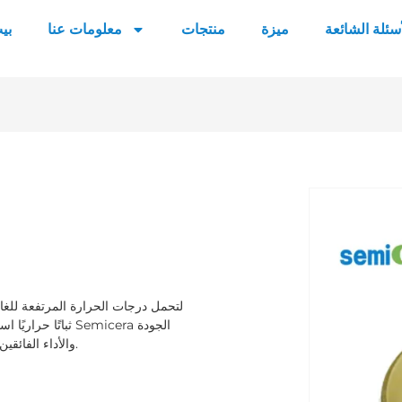
أسئلة الشائعة
ميزة
منتجات
معلومات عنا
بي
والأداء الفائقين، مما يجعل هذه البوتقات الخيار الأمثل للعمليات الصناعية المتقدمة.