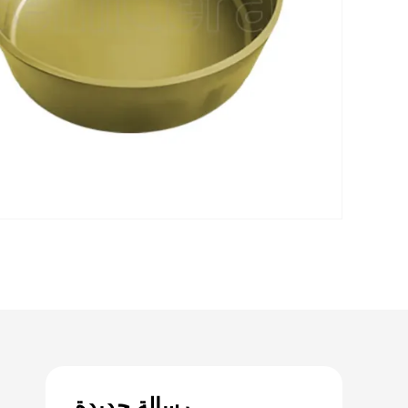
رسالة جديدة