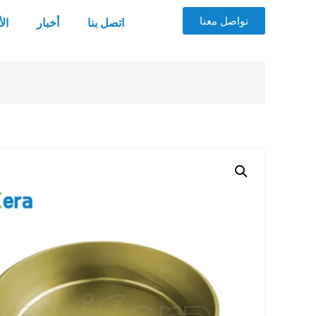
تواصل معنا
اتصل بنا
أخبار
ال