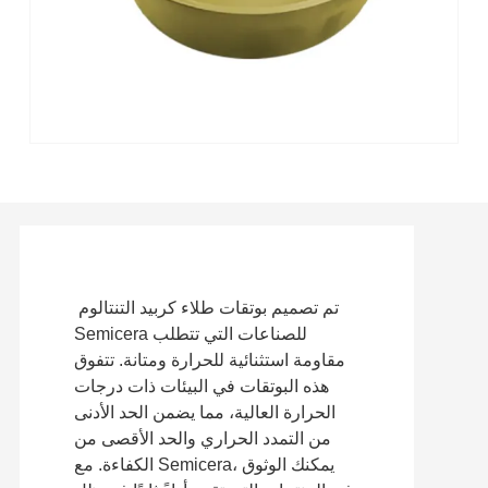
تم تصميم بوتقات طلاء كربيد التنتالوم
Semicera للصناعات التي تتطلب
مقاومة استثنائية للحرارة ومتانة. تتفوق
هذه البوتقات في البيئات ذات درجات
الحرارة العالية، مما يضمن الحد الأدنى
من التمدد الحراري والحد الأقصى من
الكفاءة. مع Semicera، يمكنك الوثوق