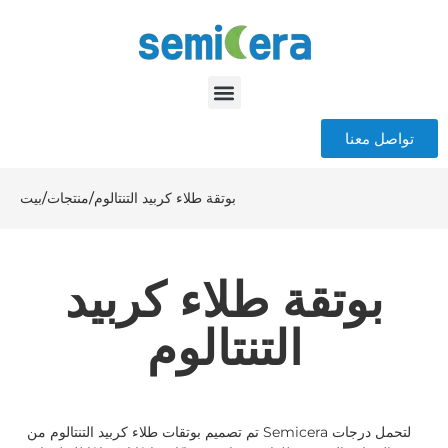
تواصل معنا
بوتقة طلاء كربيد التنتالوم
/
منتجات
/
بيت
بوتقة طلاء كربيد
التنتالوم
تم تصميم بوتقات طلاء كربيد التنتالوم من Semicera لتحمل درجات