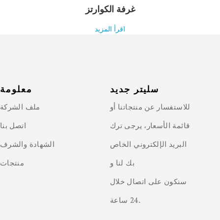
غرفة الكوارتز
اقرأ المزيد
سليتر جديد
معلومة
للاستفسار عن منتجاتنا أو
ملف الشركة
قائمة الأسعار، يرجى ترك
اتصل بنا
البريد الإلكتروني الخاص
الشهادة والشرف
بك لنا و
منتجات
سنكون على اتصال خلال
24 ساعة.