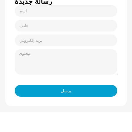
رسالة جديدة
يرسل