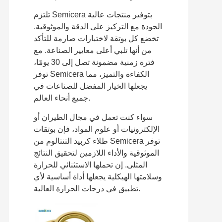
تلتزم Semicera بتوفير منتجات عالية
الجودة مع التركيز على الدقة والموثوقية.
تخضع كل بوتقة لاختبارات صارمة للتأكد
من أنها تلبي أعلى معايير الصناعة. مع
فترة زمنية مضمونة تصل إلى 30 يومًا،
توفر Semicera الكفاءة والتميز، مما
يجعلها الخيار المفضل للصناعات في
جميع أنحاء العالم.
سواء كنت تعمل في مجال الطيران أو
الإلكترونيات أو علوم المواد، فإن بوتقات
طلاء كربيد التنتالوم من Semicera توفر
الموثوقية والأداء اللازمين لتحقيق النتائج
المثلى. إن تحملها الاستثنائي للحرارة
وسلامتها الهيكلية يجعلها أداة أساسية لأي
تطبيق في درجات الحرارة العالية.