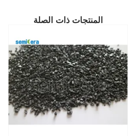
المنتجات ذات الصلة