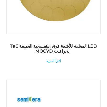
TaC المغلفة للأشعة فوق البنفسجية العميقة LED
MOCVD الجرافيت
اقرأ المزيد