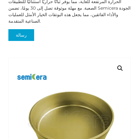
الحرارة المرتفعة للغاية، مما يوفر ثباتًا حراريًا استثنائيًا للتطبيقات
الصعبة. مع مهلة موثوقة تصل إلى 30 يومًا، تضمن Semicera الجودة
والأداء الفائقين، مما يجعل هذه البوتقات الخيار الأمثل للعمليات
الصناعية المتقدمة.
رسالة