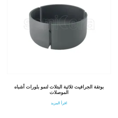
بوتقة الجرافيت ثلاثية البتلات لنمو بلورات أشباه
الموصلات
اقرأ المزيد