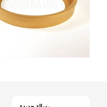
رسالة جديدة