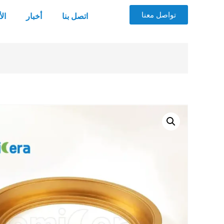
تواصل معنا
اتصل بنا
أخبار
ال