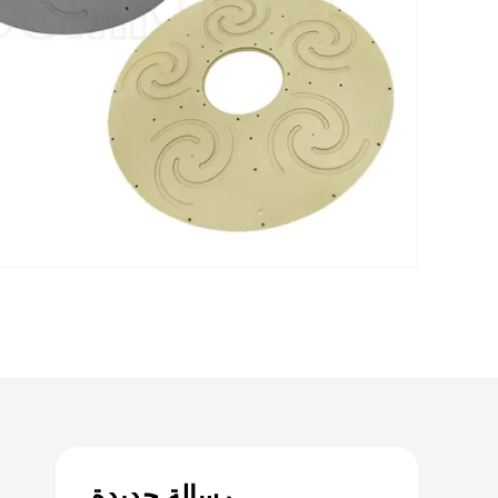
رسالة جديدة