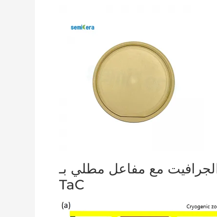
لجرافيت مع مفاعل مطلي بـ
TaC