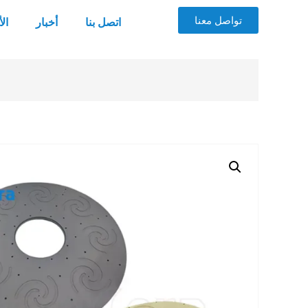
تواصل معنا
اتصل بنا
أخبار
ال