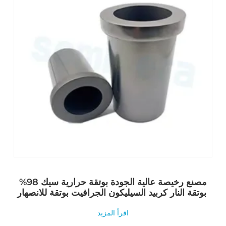
مصنع رخيصة عالية الجودة بوتقة حرارية سيك 98%
بوتقة النار كربيد السيليكون الجرافيت بوتقة للانصهار
اقرأ المزيد