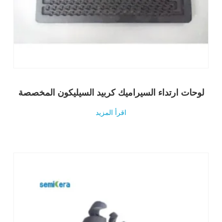
لوحات ارتداء السيراميك كربيد السيليكون المخصصة
اقرأ المزيد