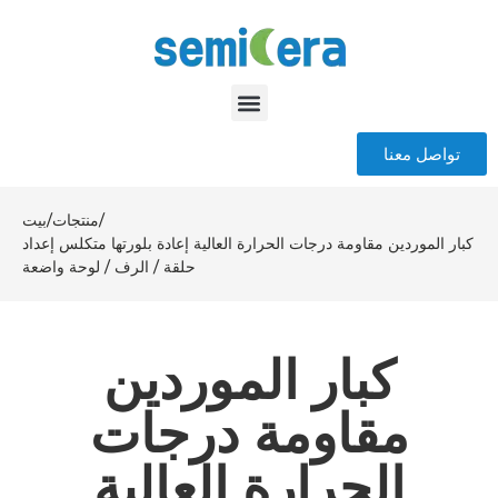
تواصل معنا
/
منتجات
/
بيت
كبار الموردين مقاومة درجات الحرارة العالية إعادة بلورتها متكلس إعداد
حلقة / الرف / لوحة واضعة
كبار الموردين
مقاومة درجات
الحرارة العالية