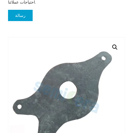
احتياجات عملائنا.
رسالة