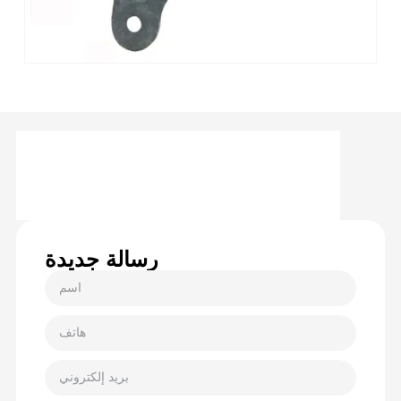
رسالة جديدة