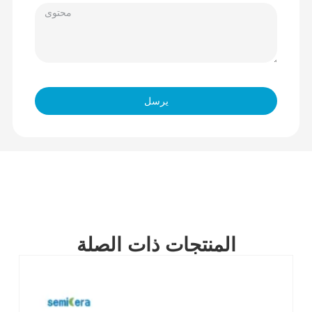
يرسل
المنتجات ذات الصلة