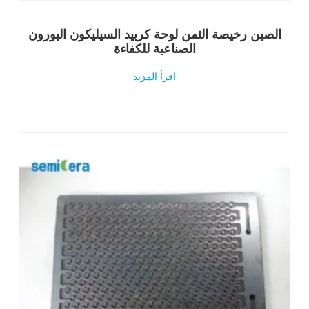
الصين رخيصة الثمن لوحة كربيد السيليكون البورون
الصناعية للكفاءة
اقرأ المزيد