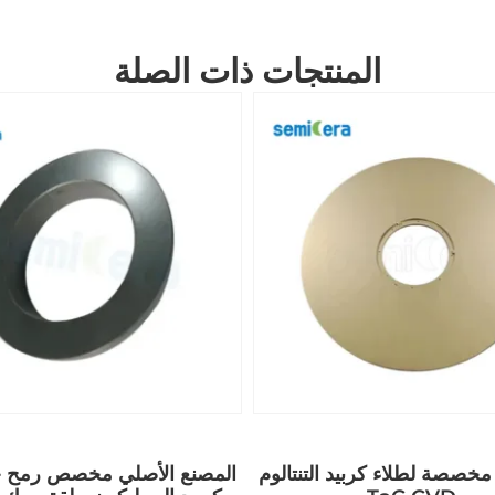
المنتجات ذات الصلة
مخصصة لطلاء كربيد التنتالوم
المصنع الأصلي مخصص رمح خ