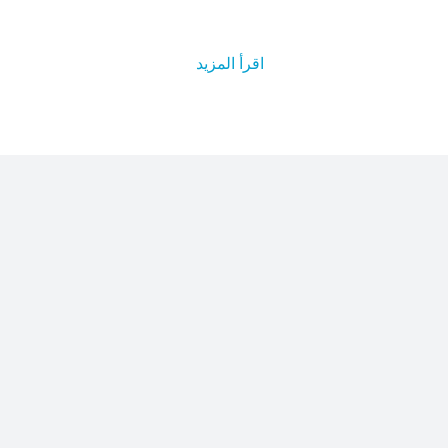
اقرأ المزيد