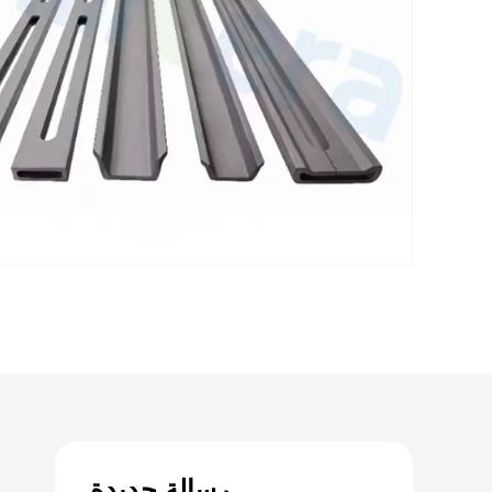
رسالة جديدة