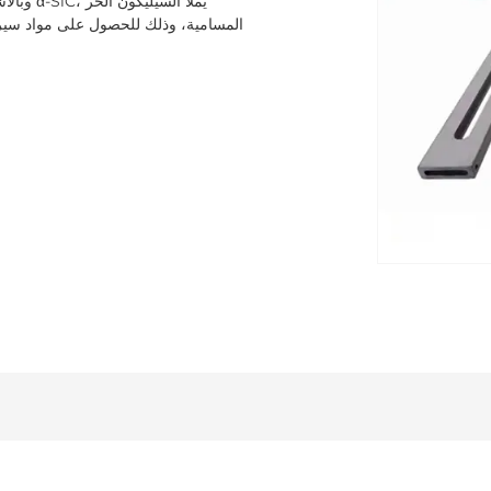
المسامية، وذلك للحصول على مواد سيرا