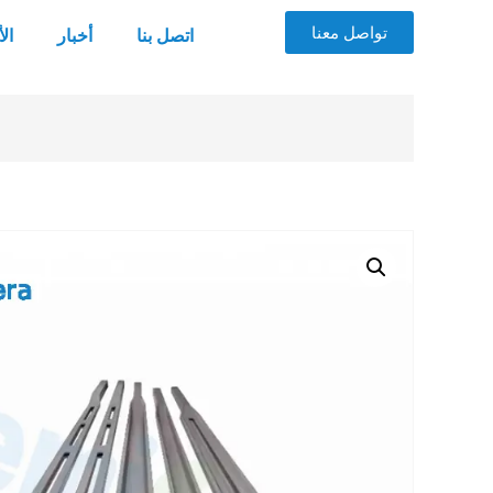
تواصل معنا
اتصل بنا
أخبار
ال