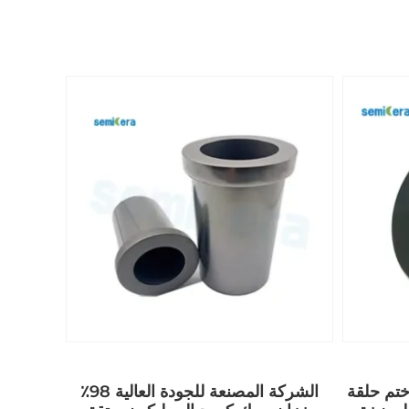
تم حلقة
الشركة المصنعة للجودة العالية 98٪