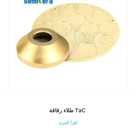
طلاء رقاقة TaC
اقرأ المزيد