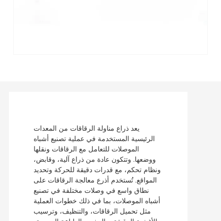
يعد ذراع مناولة الرقاقات من المعدات
الرئيسية المستخدمة في عملية تصنيع أشباه
الموصلات للتعامل مع الرقاقات ونقلها
ووضعها. وتتكون عادة من ذراع آلية، وقابض،
ونظام تحكم، مع قدرات دقيقة للحركة وتحديد
المواقع. تُستخدم أذرع معالجة الرقاقات على
نطاق واسع في وصلات مختلفة في تصنيع
أشباه الموصلات، بما في ذلك خطوات العملية
مثل تحميل الرقاقات، والتنظيف، وترسيب