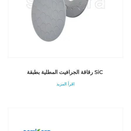
رقاقة الجرافيت المطلية بطبقة SiC
اقرأ المزيد