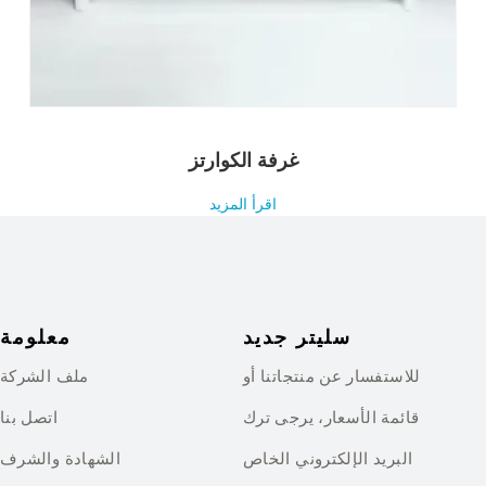
غرفة الكوارتز
اقرأ المزيد
سليتر جديد
معلومة
للاستفسار عن منتجاتنا أو
ملف الشركة
قائمة الأسعار، يرجى ترك
اتصل بنا
البريد الإلكتروني الخاص
الشهادة والشرف