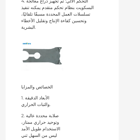
4. التحكم الآلي: تم تجهيز ذراع معالجة
البسكويت بنظام تحكم متقدم يمكنه تنفيذ
تسلسلات العمل المحددة مسبقًا تلقائيًا،
وتحسين كفاءة الإنتاج وتقليل الأخطاء
البشرية.
الخصائص والمزايا
1. الأبعاد الدقيقة
والثبات الحراري.
2. صلابة محددة عالية
وتوحيد حراري ممتاز،
الاستخدام طويل الأمد
ليس من السهل ثني