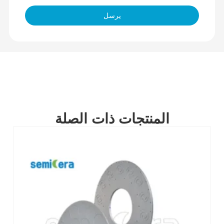
يرسل
المنتجات ذات الصلة