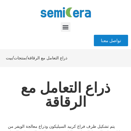
تواصل معنا
ذراع التعامل مع الرقاقة
/
منتجات
/
بيت
ذراع التعامل مع
الرقاقة
يتم تشكيل ظرف فراغ كربيد السيليكون وذراع معالجة الويفر من