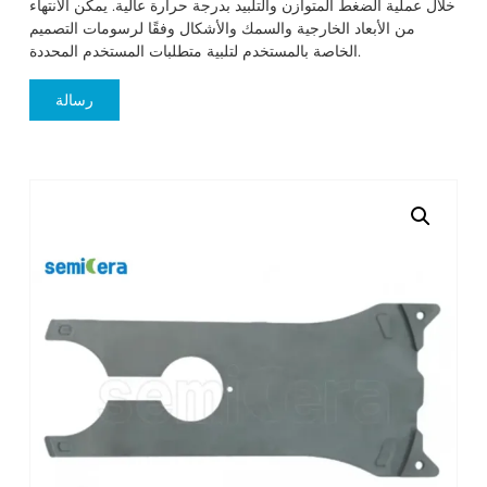
خلال عملية الضغط المتوازن والتلبيد بدرجة حرارة عالية. يمكن الانتهاء
من الأبعاد الخارجية والسمك والأشكال وفقًا لرسومات التصميم
الخاصة بالمستخدم لتلبية متطلبات المستخدم المحددة.
رسالة