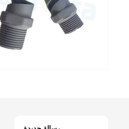
رسالة جديدة