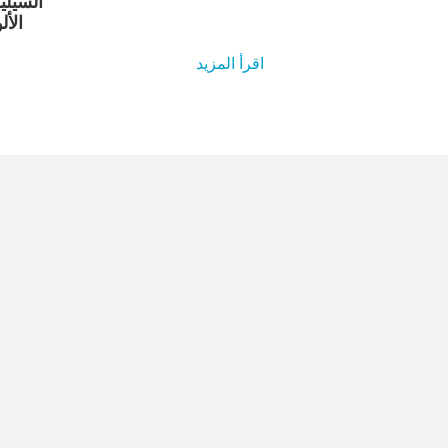
السيلي
الأ
اقرأ المزيد