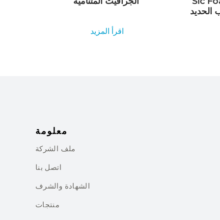
صنع لوحة مسامية من
الجرافيت المتنامية
اقرأ المزيد
معلومة
ملف الشركة
اتصل بنا
الشهادة والشرف
منتجات