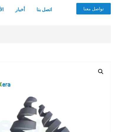
تواصل معنا
اتصل بنا
أخبار
ال