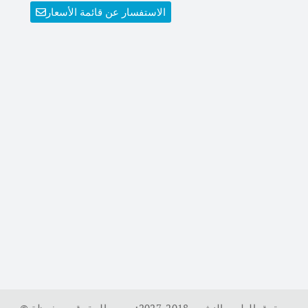
الاستفسار عن قائمة الأسعار