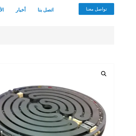
تواصل معنا
اتصل بنا
أخبار
ال