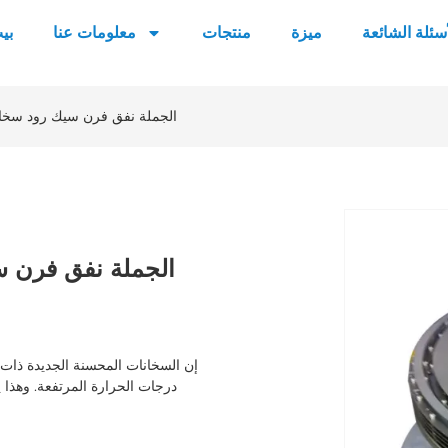
أسئلة الشائعة
ميزة
منتجات
معلومات عنا
بي
الجملة نفق فرن سيك رود سخان 
الجملة نفق فرن س
إن السخانات المحسنة الجديدة ذات ا
درجات الحرارة المرتفعة. وهذا يج