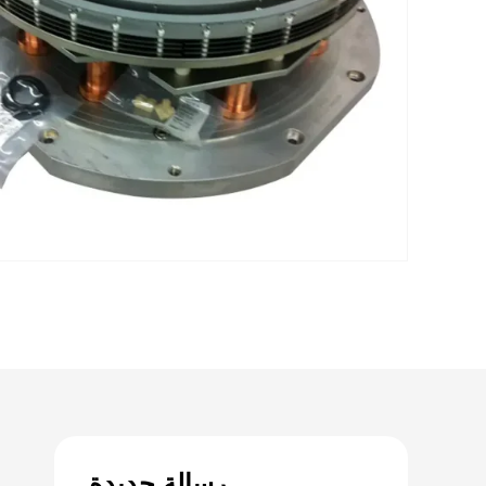
رسالة جديدة