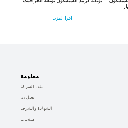
 السيليكون
بوتقة كربيد السيليكون بوتقة الجرافيت
اقرأ المزيد
معلومة
ملف الشركة
اتصل بنا
الشهادة والشرف
منتجات