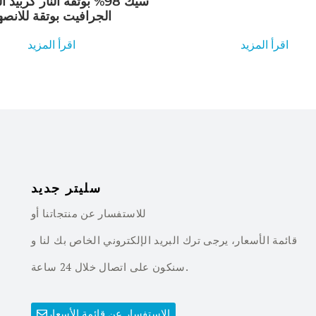
سيك 98% بوتقة النار كربيد
الجرافيت بوتقة للانصهار
اقرأ المزيد
اقرأ المزيد
سليتر جديد
للاستفسار عن منتجاتنا أو
قائمة الأسعار، يرجى ترك البريد الإلكتروني الخاص بك لنا و
سنكون على اتصال خلال 24 ساعة.
الاستفسار عن قائمة الأسعار