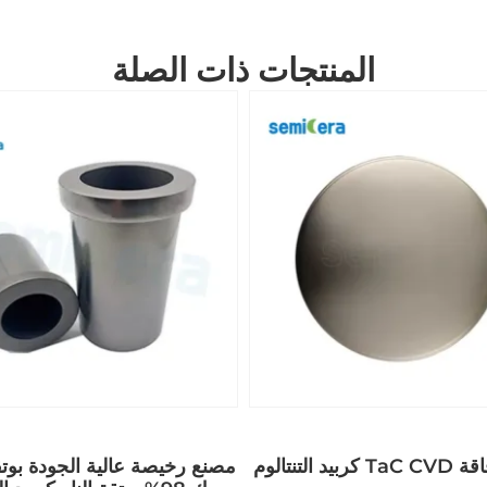
المنتجات ذات الصلة
مصنع رخيصة عالية الجودة بوتق