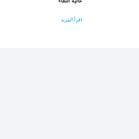
عالية النقاء
اقرأ المزيد