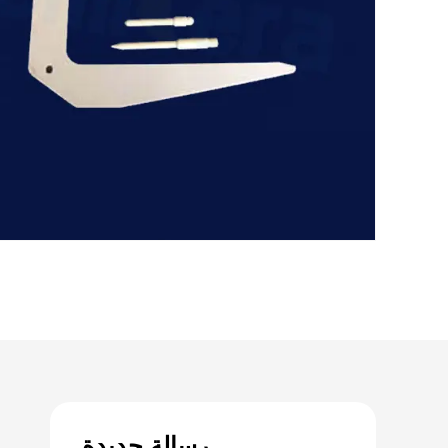
رسالة جديدة