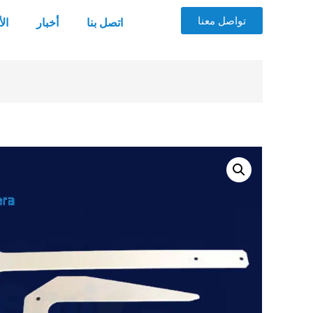
تواصل معنا
اتصل بنا
أخبار
ال