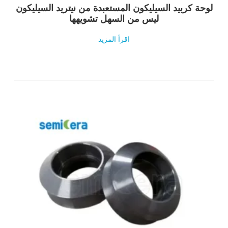
لوحة كربيد السيليكون المستعبدة من نيتريد السيليكون
ليس من السهل تشويهها
اقرأ المزيد