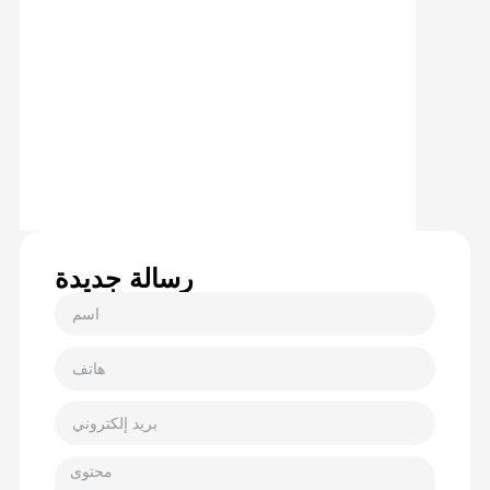
رسالة جديدة