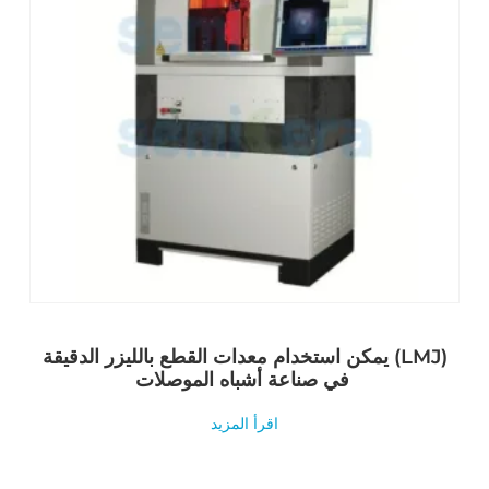
يمكن استخدام معدات القطع بالليزر الدقيقة (LMJ)
في صناعة أشباه الموصلات
اقرأ المزيد