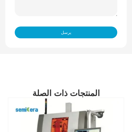
يرسل
المنتجات ذات الصلة