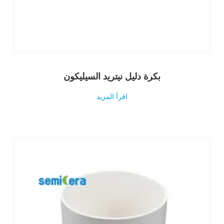
بكرة دليل نيتريد السيليكون
اقرأ المزيد