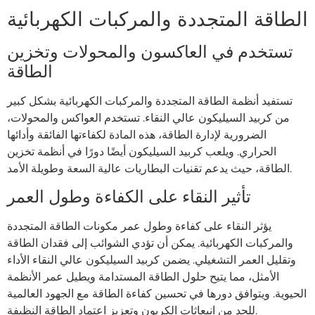
الطاقة المتجددة والمركبات الكهربائية
تستخدم في العاكسون والمحولات وتخزين
الطاقة
تستفيد أنظمة الطاقة المتجددة والمركبات الكهربائية بشكل كبير
من كربيد السيليكون عالي النقاء. تستخدم العواكس والمحولات،
الضرورية لإدارة الطاقة، هذه المادة لكفاءتها الفائقة وأدائها
الحراري. ويلعب كربيد السيليكون أيضًا دورًا في أنظمة تخزين
الطاقة، حيث يدعم تقنيات البطاريات عالية السعة وطويلة الأمد.
تأثير النقاء على الكفاءة وطول العمر
يؤثر النقاء على كفاءة وطول عمر مكونات الطاقة المتجددة
والمركبات الكهربائية. يمكن أن تؤدي الشوائب إلى فقدان الطاقة
وتقليل العمر التشغيلي. يضمن كربيد السيليكون عالي النقاء الأداء
الأمثل، مما يتيح حلول الطاقة المستدامة ويطيل عمر الأنظمة
الحيوية. ويتوافق دورها في تحسين كفاءة الطاقة مع الجهود العالمية
للحد من انبعاثات الكربون وتعزيز اعتماد الطاقة النظيفة.