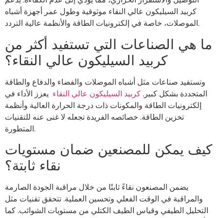
كربيد السيليكون عالي النقاء موثوقية وطول عمر أجهزة أشباه
الموصلات، خاصة في إلكترونيات الطاقة والأنظمة عالية التردد.
ما هي الصناعات التي تستفيد أكثر من
كربيد السيليكون عالي النقاء؟
وتستفيد صناعات مثل أشباه الموصلات والفضاء والدفاع والطاقة
المتجددة بشكل كبير.
كربيد السيليكون عالي النقاء
يعزز الأداء في
إلكترونيات الطاقة والمكونات ذات درجة الحرارة العالية وأنظمة
تخزين الطاقة. خصائصه الفريدة تجعله لا غنى عنه للتقنيات
المتطورة.
كيف يمكن للمصنعين ضمان مستويات
نقاء ثابتة؟
يضمن المصنعون نقاءً ثابتًا من خلال مراقبة الجودة الصارمة
والمراقبة في الوقت الفعلي وتحسين العملية. تتحقق تقنيات مثل
التحليل الطيفي وقياس الطيف الكتلي من مستويات الشوائب. كما