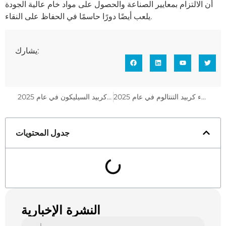
أن الالتزام بمعايير الصناعة والحصول على مواد خام عالية الجودة
يلعب أيضًا دورًا حاسمًا في الحفاظ على النقاء.
يشارك:
ما هي التطبيقات الرئيسية لحلقات طلاء كربيد التنتالوم في عام 2025
ما هي التحديات مع كربيد السيليكون في عام 2025
جدول المحتويات
النشرة الإخبارية