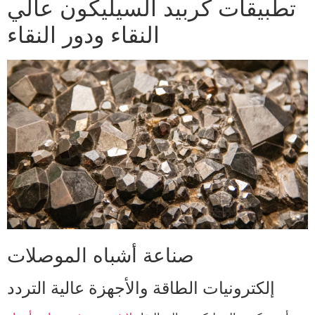
تطبيقات كربيد السيليكون عالي
النقاء ودور النقاء
صناعة أشباه الموصلات
إلكترونيات الطاقة والأجهزة عالية التردد