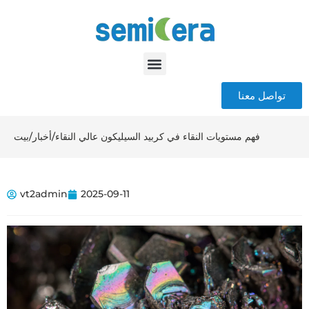
تواصل معنا
فهم مستويات النقاء في كربيد السيليكون عالي النقاء
/
أخبار
/
بيت
vt2admin
2025-09-11