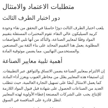
متطلبات الاعتماد والامتثال
دور اختبار الطرف الثالث
يلعب اختبار الطرف الثالث دورًا حاسمًا في التحقق من نقاء وجودة
كربيد السيليكون عالي النقاء. تقوم المختبرات المستقلة بتقييم
المواد وفقًا لمعايير الصناعة، والتأكد من أنها تلبي المواصفات
المطلوبة. يعمل هذا التقييم المحايد على بناء الثقة بين المصنعين
والمستخدمين النهائيين، مما يضمن موثوقية المادة.
أهمية تلبية معايير الصناعة
إن الالتزام بمعايير الصناعة يضمن الاتساق والتوافق عبر التطبيقات.
إن استيفاء هذه المعايير يقلل من مخاطر العيوب ويعزز أداء المادة.
كما يعمل الامتثال أيضًا على تسهيل التجارة العالمية، حيث تتطلب
العديد من الصناعات الحصول على شهادة قبل قبول المواد اللازمة
للإنتاج. يجب على الشركات المصنعة إعطاء الأولوية لهذه المعايير
لتظل قادرة على المنافسة في السوق.