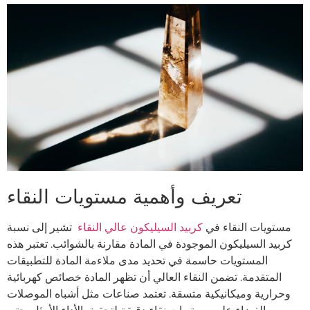
تعريف وأهمية مستويات النقاء
مستويات النقاء في
كربيد السيليكون عالي النقاء
تشير إلى نسبة
كربيد السيليكون الموجودة في المادة مقارنة بالشوائب. تعتبر هذه
المستويات حاسمة في تحديد مدى ملاءمة المادة للتطبيقات
المتقدمة. تضمن النقاء العالي أن تظهر المادة خصائص كهربائية
وحرارية وميكانيكية متسقة. تعتمد صناعات مثل أشباه الموصلات