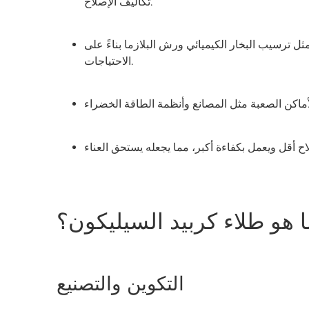
تكاليف الإصلاح.
مثل ترسيب البخار الكيميائي ورش البلازما بناءً على
الاحتياجات.
ا هو طلاء كربيد السيليكون؟
التكوين والتصنيع