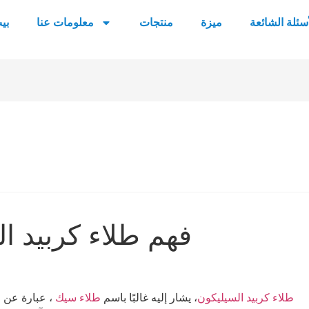
أسئلة الشائعة
ميزة
منتجات
معلومات عنا
بي
فهم طلاء كربيد ا
طلاء كربيد السيليكون
، يشار إليه غالبًا باسم
طلاء سيك
، عبارة عن ط