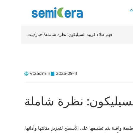
ت
فهم طلاء كربيد السيليكون: نظرة شاملة
/
أخبار
/
بيت
vt2admin
2025-09-11
لسيليكون: نظرة شاملة
بقة واقية يتم تطبيقها على الأسطح لتعزيز متانتها وأدائها.