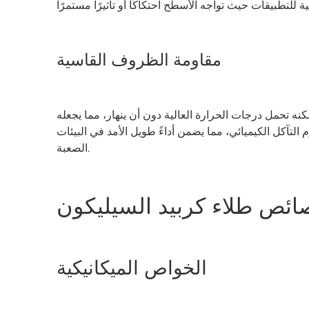
مقاومة الظروف القاسية
كنه تحمل درجات الحرارة العالية دون أن ينهار، مما يجعله
 التآكل الكيميائي، مما يضمن أداءً طويل الأمد في البيئات
الصعبة.
ئص طلاء كربيد السيليكون
الخواص الميكانيكية