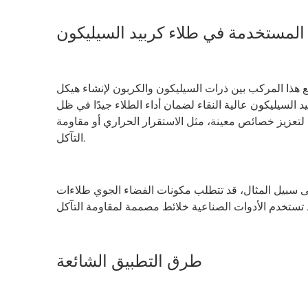
 المستخدمة في طلاء كربيد السيليكون
 هذا المركب بين ذرات السيليكون والكربون لإنشاء هيكل
د السيليكون عالية النقاء لضمان أداء الطلاء جيدًا في ظل
لتعزيز خصائص معينة، مثل الاستقرار الحراري أو مقاومة
التآكل.
 على سبيل المثال، قد تتطلب مكونات الفضاء الجوي طلاءات
طرق التطبيق الشائعة