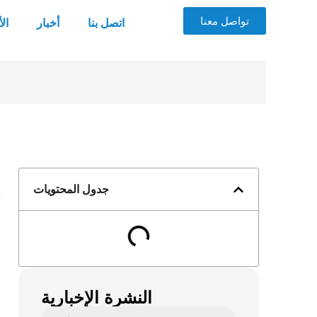
تواصل معنا
اتصل بنا
أخبار
ال
جدول المحتويات
النشرة الإخبارية