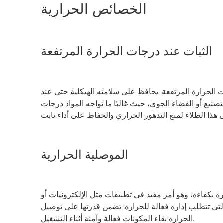
الخصائص الحرارية
الثبات عند درجات الحرارة المرتفعة
ت الحرارة المرتفعة. يحافظ على سلامته الهيكلية حتى عند
صنيع أو الفضاء الجوي، حيث غالبًا ما تواجه المواد درجات
الموصلية الحرارية
رة بكفاءة، وهو أمر مفيد في تطبيقات مثل الإلكترونيات أو
التي تتطلب إدارة فعالة للحرارة. تضمن قدرتها على توصيل
الحرارة بقاء المكونات فعالة وآمنة أثناء التشغيل.