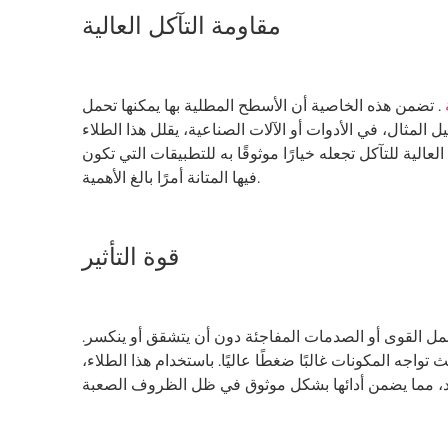
مقاومة التآكل العالية
ة
. تضمن هذه الخاصية أن الأسطح المطلية بها يمكنها تحمل
لمثال، في الأدوات أو الآلات الصناعية، يقلل هذا الطلاء
الية للتآكل تجعله خيارًا موثوقًا به للتطبيقات التي تكون
فيها المتانة أمرًا بالغ الأهمية.
قوة التأثير
حمل القوى أو الصدمات المفاجئة دون أن يتشقق أو ينكسر.
جه المكونات غالبًا ضغطًا عاليًا. باستخدام هذا الطلاء،