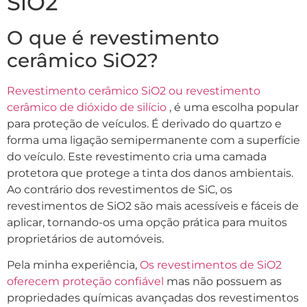
SiO2
O que é revestimento
cerâmico SiO2?
Revestimento cerâmico SiO2 ou revestimento
cerâmico de dióxido de silício
, é uma escolha popular
para proteção de veículos. É derivado do quartzo e
forma uma ligação semipermanente com a superfície
do veículo. Este revestimento cria uma camada
protetora que protege a tinta dos danos ambientais.
Ao contrário dos revestimentos de SiC, os
revestimentos de SiO2 são mais acessíveis e fáceis de
aplicar, tornando-os uma opção prática para muitos
proprietários de automóveis.
Pela minha experiência,
Os revestimentos de SiO2
oferecem proteção confiável
mas não possuem as
propriedades químicas avançadas dos revestimentos