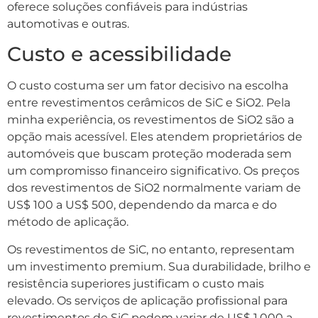
oferece soluções confiáveis ​​para indústrias
automotivas e outras.
Custo e acessibilidade
O custo costuma ser um fator decisivo na escolha
entre revestimentos cerâmicos de SiC e SiO2. Pela
minha experiência, os revestimentos de SiO2 são a
opção mais acessível. Eles atendem proprietários de
automóveis que buscam proteção moderada sem
um compromisso financeiro significativo. Os preços
dos revestimentos de SiO2 normalmente variam de
US$ 100 a US$ 500, dependendo da marca e do
método de aplicação.
Os revestimentos de SiC, no entanto, representam
um investimento premium. Sua durabilidade, brilho e
resistência superiores justificam o custo mais
elevado. Os serviços de aplicação profissional para
revestimentos de SiC podem variar de US$ 1.000 a