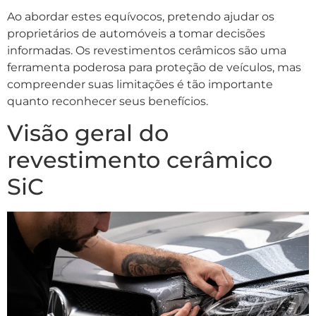
Ao abordar estes equívocos, pretendo ajudar os
proprietários de automóveis a tomar decisões
informadas. Os revestimentos cerâmicos são uma
ferramenta poderosa para proteção de veículos, mas
compreender suas limitações é tão importante
quanto reconhecer seus benefícios.
Visão geral do
revestimento cerâmico
SiC