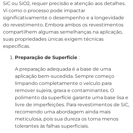
SiC ou SiO2, requer precisão e atenção aos detalhes.
Vi como o processo pode impactar
significativamente o desempenho e a longevidade
do revestimento. Embora ambos os revestimentos
compartilhem algumas semelhanças na aplicação,
suas propriedades únicas exigem técnicas
específicas.
Preparação de Superfície
:
A preparação adequada é a base de uma
aplicação bem-sucedida. Sempre começo
limpando completamente o veículo para
remover sujeira, graxa e contaminantes. O
polimento da superfície garante uma base lisa e
livre de imperfeições. Para revestimentos de SiC,
recomendo uma abordagem ainda mais
meticulosa, pois sua dureza os torna menos
tolerantes às falhas superficiais.