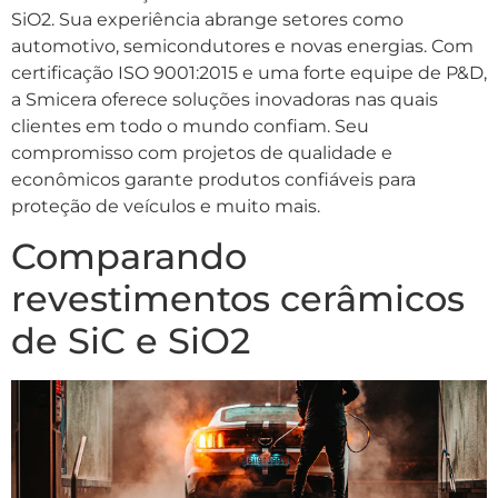
SiO2. Sua experiência abrange setores como
automotivo, semicondutores e novas energias. Com
certificação ISO 9001:2015 e uma forte equipe de P&D,
a Smicera oferece soluções inovadoras nas quais
clientes em todo o mundo confiam. Seu
compromisso com projetos de qualidade e
econômicos garante produtos confiáveis ​​para
proteção de veículos e muito mais.
Comparando
revestimentos cerâmicos
de SiC e SiO2