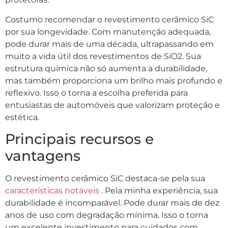
Costumo recomendar o revestimento cerâmico SiC
por sua longevidade. Com manutenção adequada,
pode durar mais de uma década, ultrapassando em
muito a vida útil dos revestimentos de SiO2. Sua
estrutura química não só aumenta a durabilidade,
mas também proporciona um brilho mais profundo e
reflexivo. Isso o torna a escolha preferida para
entusiastas de automóveis que valorizam proteção e
estética.
Principais recursos e
vantagens
O revestimento cerâmico SiC destaca-se pela sua
características notáveis
. Pela minha experiência, sua
durabilidade é incomparável. Pode durar mais de dez
anos de uso com degradação mínima. Isso o torna
um excelente investimento para cuidados com