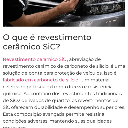
O que é revestimento
cerâmico SiC?
Revestimento cerâmico SiC
, abreviação de
revestimento cerâmico de carboneto de silício, é uma
solução de ponta para proteção de veículos. Isso é
fabricado em carboneto de silício
, um material
celebrado pela sua extrema dureza e resistência
química. Ao contrário dos revestimentos tradicionais
de SiO2 derivados de quartzo, os revestimentos de
SiC oferecem durabilidade e desempenho superiores.
Esta composição avançada permite resistir a
condições adversas, mantendo suas qualidades
protetoras.