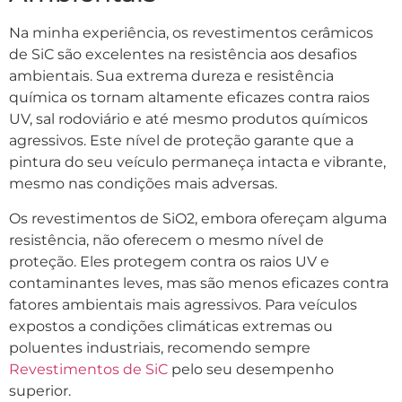
Na minha experiência, os revestimentos cerâmicos
de SiC são excelentes na resistência aos desafios
ambientais. Sua extrema dureza e resistência
química os tornam altamente eficazes contra raios
UV, sal rodoviário e até mesmo produtos químicos
agressivos. Este nível de proteção garante que a
pintura do seu veículo permaneça intacta e vibrante,
mesmo nas condições mais adversas.
Os revestimentos de SiO2, embora ofereçam alguma
resistência, não oferecem o mesmo nível de
proteção. Eles protegem contra os raios UV e
contaminantes leves, mas são menos eficazes contra
fatores ambientais mais agressivos. Para veículos
expostos a condições climáticas extremas ou
poluentes industriais, recomendo sempre
Revestimentos de SiC
pelo seu desempenho
superior.