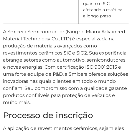
quanto o SiC,
afetando a estética
a longo prazo
A Smicera Semiconductor (Ningbo Miami Advanced
Material Technology Co., LTD) é especializada na
produção de materiais avançados como
revestimentos cerâmicos SiC e SiO2. Sua experiência
abrange setores como automotivo, semicondutores
e novas energias. Com certificação ISO 9001:2015 e
uma forte equipe de P&D, a Smicera oferece soluções
inovadoras nas quais clientes em todo o mundo
confiam. Seu compromisso com a qualidade garante
produtos confiáveis ​​para proteção de veículos e
muito mais.
Processo de inscrição
A aplicação de revestimentos cerâmicos, sejam eles