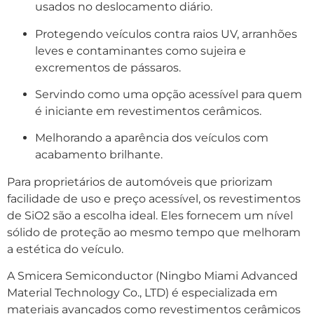
usados ​​no deslocamento diário.
Protegendo veículos contra raios UV, arranhões
leves e contaminantes como sujeira e
excrementos de pássaros.
Servindo como uma opção acessível para quem
é iniciante em revestimentos cerâmicos.
Melhorando a aparência dos veículos com
acabamento brilhante.
Para proprietários de automóveis que priorizam
facilidade de uso e preço acessível, os revestimentos
de SiO2 são a escolha ideal. Eles fornecem um nível
sólido de proteção ao mesmo tempo que melhoram
a estética do veículo.
A Smicera Semiconductor (Ningbo Miami Advanced
Material Technology Co., LTD) é especializada em
materiais avançados como revestimentos cerâmicos