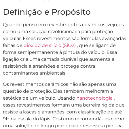
Definição e Propósito
Quando penso em revestimentos cerâmicos, vejo-os
como uma solução revolucionária para proteção
veicular. Esses revestimentos são fórmulas avançadas
feitas de
dióxido de silício (SiO2)
, que se ligam de
forma semipermanente à pintura do veículo. Essa
ligação cria uma camada durável que aumenta a
resistência a arranhões e protege contra
contaminantes ambientais.
Os revestimentos cerâmicos não são apenas uma
questão de proteção. Eles também melhoram a
estética de um veículo. Usando
nanotecnologia
,
esses revestimentos formam uma barreira rígida que
resiste a lascas e arranhões, com classificação de até
9H na escala do lápis. Costumo recomendá-los como
uma solução de longo prazo para preservar a pintura