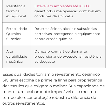
Resistência
Estável em ambientes até 1600°C
,
térmica
garantindo uma operação confiável em
excepcional
condições de alto calor.
Estabilidade
Resiste a ácidos, álcalis e substâncias
Química
corrosivas, protegendo o equipamento
Superior
contra erosão química.
Alta
Dureza próxima à do diamante,
durabilidade
proporcionando excepcional resistência
mecânica
ao desgaste.
Essas qualidades tornam o revestimento cerâmico
SiC uma escolha de primeira linha para proprietários
de veículos que exigem o melhor. Sua capacidade de
manter um acabamento impecável e ao mesmo
tempo oferecer proteção robusta o diferencia de
outros revestimentos.