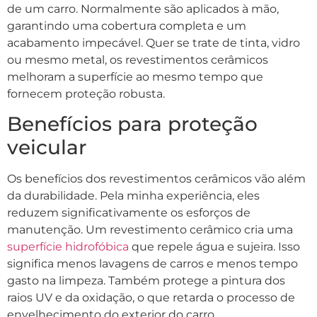
de um carro. Normalmente são aplicados à mão,
garantindo uma cobertura completa e um
acabamento impecável. Quer se trate de tinta, vidro
ou mesmo metal, os revestimentos cerâmicos
melhoram a superfície ao mesmo tempo que
fornecem proteção robusta.
Benefícios para proteção
veicular
Os benefícios dos revestimentos cerâmicos vão além
da durabilidade. Pela minha experiência, eles
reduzem significativamente os esforços de
manutenção. Um revestimento cerâmico cria uma
superfície hidrofóbica
que repele água e sujeira. Isso
significa menos lavagens de carros e menos tempo
gasto na limpeza. Também protege a pintura dos
raios UV e da oxidação, o que retarda o processo de
envelhecimento do exterior do carro.