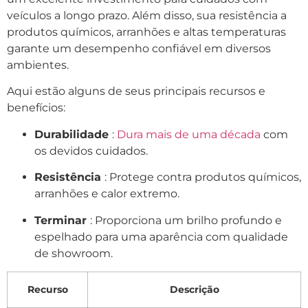
veículos a longo prazo. Além disso, sua resistência a
produtos químicos, arranhões e altas temperaturas
garante um desempenho confiável em diversos
ambientes.
Aqui estão alguns de seus principais recursos e
benefícios:
Durabilidade
:
Dura mais de uma década
com
os devidos cuidados.
Resistência
: Protege contra produtos químicos,
arranhões e calor extremo.
Terminar
: Proporciona um brilho profundo e
espelhado para uma aparência com qualidade
de showroom.
Recurso
Descrição