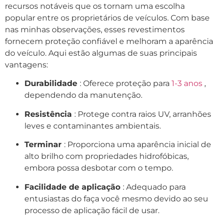
recursos notáveis ​​que os tornam uma escolha
popular entre os proprietários de veículos. Com base
nas minhas observações, esses revestimentos
fornecem proteção confiável e melhoram a aparência
do veículo. Aqui estão algumas de suas principais
vantagens:
Durabilidade
: Oferece proteção para
1-3 anos
,
dependendo da manutenção.
Resistência
: Protege contra raios UV, arranhões
leves e contaminantes ambientais.
Terminar
: Proporciona uma aparência inicial de
alto brilho com propriedades hidrofóbicas,
embora possa desbotar com o tempo.
Facilidade de aplicação
: Adequado para
entusiastas do faça você mesmo devido ao seu
processo de aplicação fácil de usar.