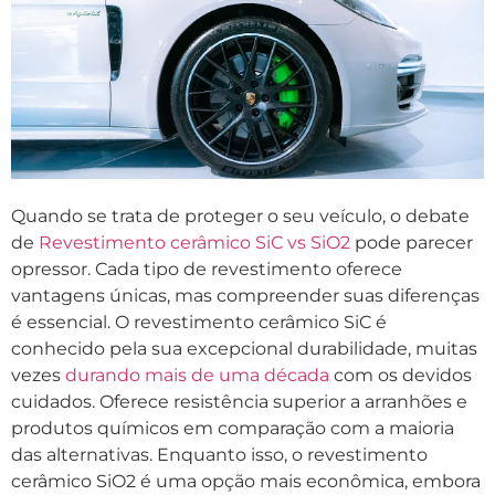
Quando se trata de proteger o seu veículo, o debate
de
Revestimento cerâmico SiC vs SiO2
pode parecer
opressor. Cada tipo de revestimento oferece
vantagens únicas, mas compreender suas diferenças
é essencial. O revestimento cerâmico SiC é
conhecido pela sua excepcional durabilidade, muitas
vezes
durando mais de uma década
com os devidos
cuidados. Oferece resistência superior a arranhões e
produtos químicos em comparação com a maioria
das alternativas. Enquanto isso, o revestimento
cerâmico SiO2 é uma opção mais econômica, embora