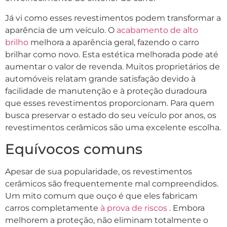
Já vi como esses revestimentos podem transformar a
aparência de um veículo. O
acabamento de alto
brilho
melhora a aparência geral, fazendo o carro
brilhar como novo. Esta estética melhorada pode até
aumentar o valor de revenda. Muitos proprietários de
automóveis relatam grande satisfação devido à
facilidade de manutenção e à proteção duradoura
que esses revestimentos proporcionam. Para quem
busca preservar o estado do seu veículo por anos, os
revestimentos cerâmicos são uma excelente escolha.
Equívocos comuns
Apesar de sua popularidade, os revestimentos
cerâmicos são frequentemente mal compreendidos.
Um mito comum que ouço é que eles fabricam
carros completamente
à prova de riscos
. Embora
melhorem a proteção, não eliminam totalmente o