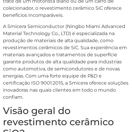
trate de um motorista diário ou de um carro de
colecionador, o revestimento cerâmico SiC oferece
benefícios incomparáveis.
A Smicera Semiconductor (Ningbo Miami Advanced
Material Technology Co., LTD) é especializada na
produção de materiais de alta qualidade, como
revestimentos cerâmicos de SiC. Sua experiência em
materiais avançados e tratamentos de superfície
garante produtos de alta qualidade para indústrias
como automotiva, de semicondutores e de novas
energias. Com uma forte equipe de P&D e
certificação ISO 9001:2015, a Smicera oferece soluções
inovadoras nas quais clientes em todo o mundo
confiam.
Visão geral do
revestimento cerâmico