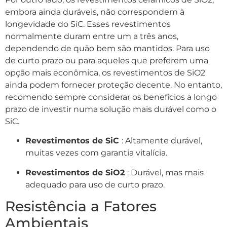
embora ainda duráveis, não correspondem à
longevidade do SiC. Esses revestimentos
normalmente duram entre um a três anos,
dependendo de quão bem são mantidos. Para uso
de curto prazo ou para aqueles que preferem uma
opção mais econômica, os revestimentos de SiO2
ainda podem fornecer proteção decente. No entanto,
recomendo sempre considerar os benefícios a longo
prazo de investir numa solução mais durável como o
SiC.
Revestimentos de SiC
: Altamente durável,
muitas vezes com garantia vitalícia.
Revestimentos de SiO2
: Durável, mas mais
adequado para uso de curto prazo.
Resistência a Fatores
Ambientais