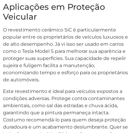
Aplicações em Proteção
Veicular
O revestimento cerâmico SiC é particularmente
popular entre os proprietários de veículos luxuosos e
de alto desempenho. Já vi isso ser usado em carros
como o Tesla Model S para melhorar sua aparência e
proteger suas superfícies. Sua capacidade de repelir
sujeira e fuligem facilita a manutenção,
economizando tempo e esforço para os proprietários
de automóveis.
Este revestimento é ideal para veículos expostos a
condições adversas. Protege contra contaminantes
ambientais, como sal das estradas e chuva ácida,
garantindo que a pintura permaneça intacta.
Costumo recomendá-lo para quem deseja proteção
duradoura e um acabamento deslumbrante. Quer se