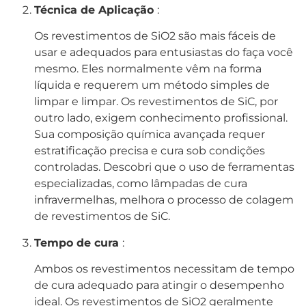
Técnica de Aplicação
:
Os revestimentos de SiO2 são mais fáceis de
usar e adequados para entusiastas do faça você
mesmo. Eles normalmente vêm na forma
líquida e requerem um método simples de
limpar e limpar. Os revestimentos de SiC, por
outro lado, exigem conhecimento profissional.
Sua composição química avançada requer
estratificação precisa e cura sob condições
controladas. Descobri que o uso de ferramentas
especializadas, como lâmpadas de cura
infravermelhas, melhora o processo de colagem
de revestimentos de SiC.
Tempo de cura
:
Ambos os revestimentos necessitam de tempo
de cura adequado para atingir o desempenho
ideal. Os revestimentos de SiO2 geralmente