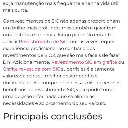
exija manutenção mais frequente e tenha vida útil
mais curta.
Os revestimentos de SiC não apenas proporcionam
um brilho mais profundo, mas também garantem
uma estética superior a longo prazo. No entanto,
aplicar
Revestimento de SiC
muitas vezes requer
experiência profissional, ao contrário dos
revestimentos de SiO2, que são mais fáceis de fazer
DIY. Adicionalmente,
Revestimento SiC em grafite
ou
Grafite revestida com SiC
superfícies é altamente
valorizada por seu melhor desempenho e
durabilidade. Ao compreender essas distinções e os
benefícios do revestimento SiC, você pode tomar
uma decisão informada que se alinhe às
necessidades e ao orçamento do seu veículo.
Principais conclusões