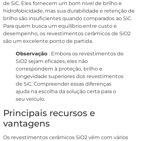
de SiC. Eles fornecem um bom nível de brilho e
hidrofobicidade, mas sua durabilidade e retenção de
brilho são insuficientes quando comparados ao SiC.
Para quem busca um equilíbrio entre custo e
desempenho, os revestimentos cerâmicos de SiO2
são um excelente ponto de partida.
Observação
: Embora os revestimentos de
SiO2 sejam eficazes, eles não
correspondem à proteção, brilho e
longevidade superiores dos revestimentos
de SiC. Compreender essas diferenças
ajuda na escolha da solução certa para o
seu veículo.
Principais recursos e
vantagens
Os revestimentos cerâmicos SiO2 vêm com vários