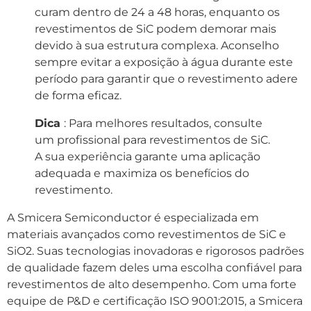
curam dentro de 24 a 48 horas, enquanto os
revestimentos de SiC podem demorar mais
devido à sua estrutura complexa. Aconselho
sempre evitar a exposição à água durante este
período para garantir que o revestimento adere
de forma eficaz.
Dica
: Para melhores resultados, consulte
um profissional para revestimentos de SiC.
A sua experiência garante uma aplicação
adequada e maximiza os benefícios do
revestimento.
A Smicera Semiconductor é especializada em
materiais avançados como revestimentos de SiC e
SiO2. Suas tecnologias inovadoras e rigorosos padrões
de qualidade fazem deles uma escolha confiável para
revestimentos de alto desempenho. Com uma forte
equipe de P&D e certificação ISO 9001:2015, a Smicera