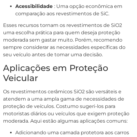
Acessibilidade
: Uma opção econômica em
comparação aos revestimentos de SiC.
Esses recursos tornam os revestimentos de SiO2
uma escolha prática para quem deseja proteção
moderada sem gastar muito. Porém, recomendo
sempre considerar as necessidades específicas do
seu veículo antes de tomar uma decisão.
Aplicações em Proteção
Veicular
Os revestimentos cerâmicos SiO2 são versáteis e
atendem a uma ampla gama de necessidades de
proteção de veículos. Costumo sugeri-los para
motoristas diários ou veículos que exigem proteção
moderada. Aqui estão algumas aplicações comuns:
Adicionando uma camada protetora aos carros