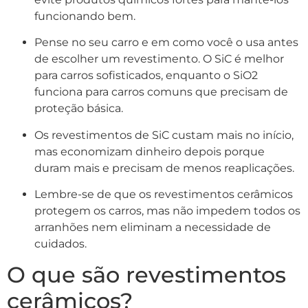
funcionando bem.
Pense no seu carro e em como você o usa antes
de escolher um revestimento. O SiC é melhor
para carros sofisticados, enquanto o SiO2
funciona para carros comuns que precisam de
proteção básica.
Os revestimentos de SiC custam mais no início,
mas economizam dinheiro depois porque
duram mais e precisam de menos reaplicações.
Lembre-se de que os revestimentos cerâmicos
protegem os carros, mas não impedem todos os
arranhões nem eliminam a necessidade de
cuidados.
O que são revestimentos
cerâmicos?