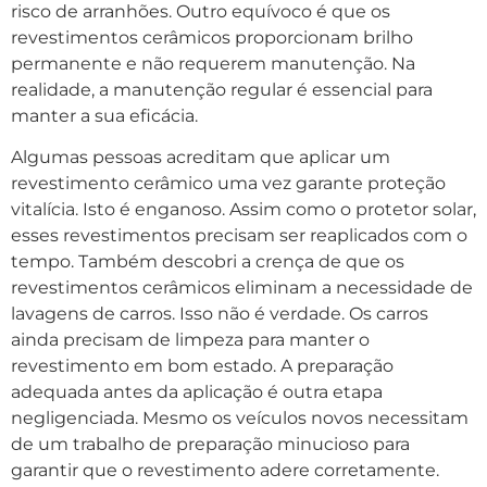
risco de arranhões. Outro equívoco é que os
revestimentos cerâmicos proporcionam brilho
permanente e não requerem manutenção. Na
realidade, a manutenção regular é essencial para
manter a sua eficácia.
Algumas pessoas acreditam que aplicar um
revestimento cerâmico uma vez garante proteção
vitalícia. Isto é enganoso. Assim como o protetor solar,
esses revestimentos precisam ser reaplicados com o
tempo. Também descobri a crença de que os
revestimentos cerâmicos eliminam a necessidade de
lavagens de carros. Isso não é verdade. Os carros
ainda precisam de limpeza para manter o
revestimento em bom estado. A preparação
adequada antes da aplicação é outra etapa
negligenciada. Mesmo os veículos novos necessitam
de um trabalho de preparação minucioso para
garantir que o revestimento adere corretamente.