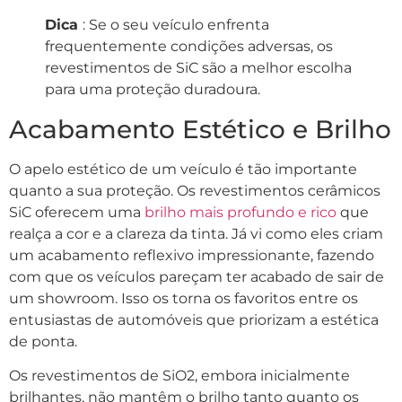
Dica
: Se o seu veículo enfrenta
frequentemente condições adversas, os
revestimentos de SiC são a melhor escolha
para uma proteção duradoura.
Acabamento Estético e Brilho
O apelo estético de um veículo é tão importante
quanto a sua proteção. Os revestimentos cerâmicos
SiC oferecem uma
brilho mais profundo e rico
que
realça a cor e a clareza da tinta. Já vi como eles criam
um acabamento reflexivo impressionante, fazendo
com que os veículos pareçam ter acabado de sair de
um showroom. Isso os torna os favoritos entre os
entusiastas de automóveis que priorizam a estética
de ponta.
Os revestimentos de SiO2, embora inicialmente
brilhantes, não mantêm o brilho tanto quanto os