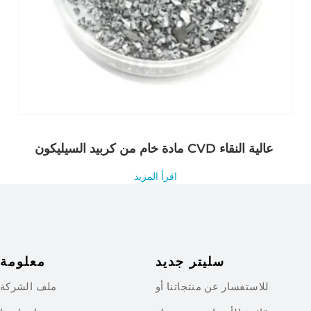
مادة خام من كربيد السيليكون CVD عالية النقاء
اقرأ المزيد
سليتر جديد
معلومة
للاستفسار عن منتجاتنا أو
ملف الشركة