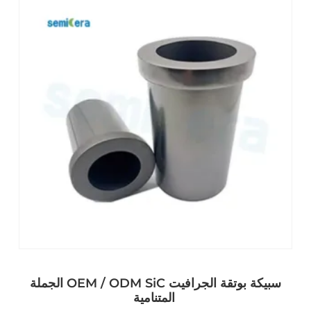
الجملة OEM / ODM SiC سبيكة بوتقة الجرافيت
المتنامية