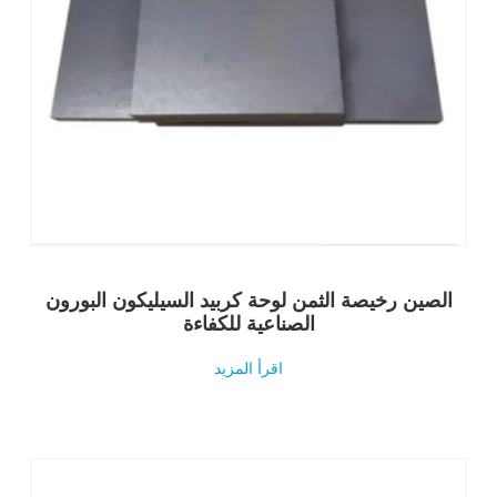
الصين رخيصة الثمن لوحة كربيد السيليكون البورون
الصناعية للكفاءة
اقرأ المزيد