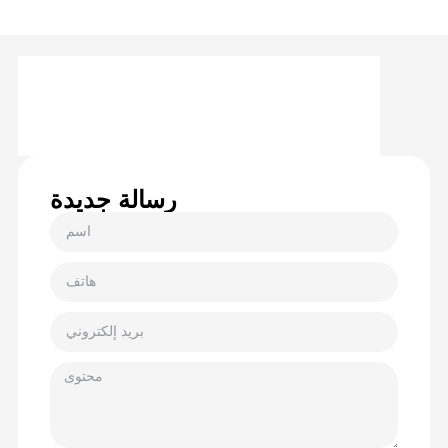
رسالة جديدة