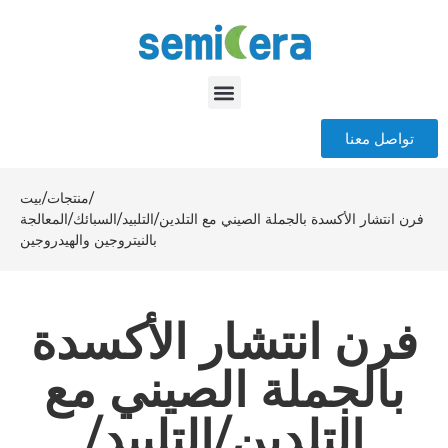
تواصل معنا
/
منتجات
/
بيت
فرن انتشار الأكسدة بالجملة الصيني مع التلدين/التلبيد/السبائك/المعالجة
بالنيتروجين والهيدروجين
فرن انتشار الأكسدة
بالجملة الصيني مع
التلدين/التلبيد/