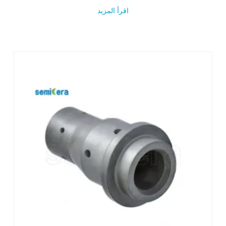
اقرأ المزيد