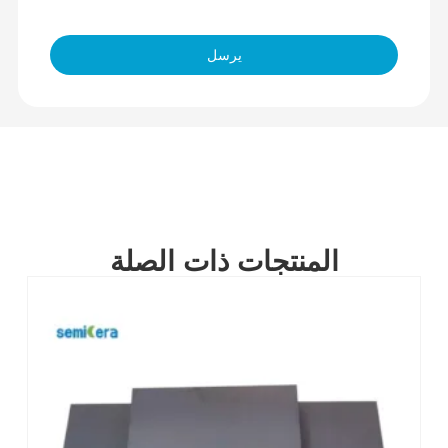
يرسل
المنتجات ذات الصلة