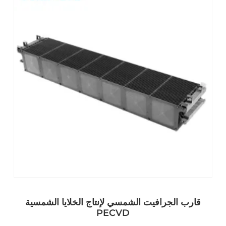
قارب الجرافيت الشمسي لإنتاج الخلايا الشمسية
PECVD