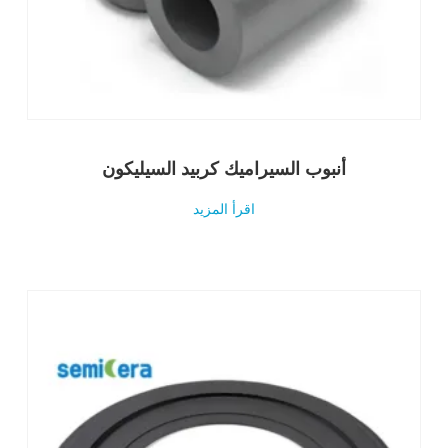
أنبوب السيراميك كربيد السيليكون
اقرأ المزيد