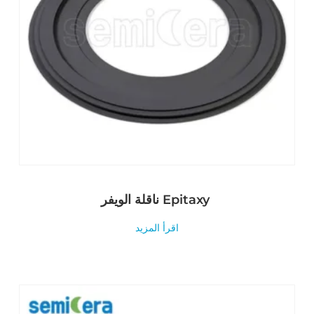
ناقلة الويفر Epitaxy
اقرأ المزيد