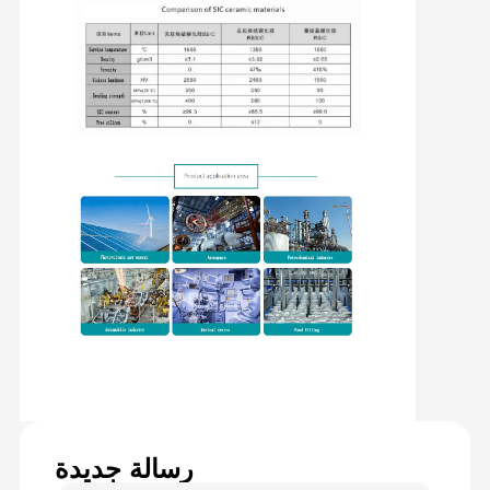
رسالة جديدة