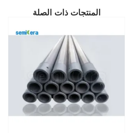
المنتجات ذات الصلة