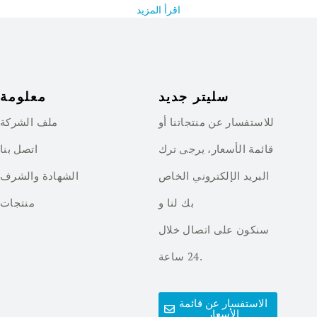
اقرأ المزيد
سليتر جديد
معلومة
للاستفسار عن منتجاتنا أو
ملف الشركة
قائمة الأسعار، يرجى ترك
اتصل بنا
البريد الإلكتروني الخاص
الشهادة والشرف
بك لنا و
منتجات
سنكون على اتصال خلال
24 ساعة.
الاستفسار عن قائمة
الأسعار