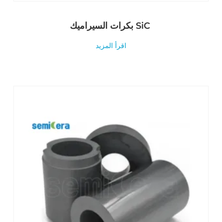
بكرات السيراميك SiC
اقرأ المزيد