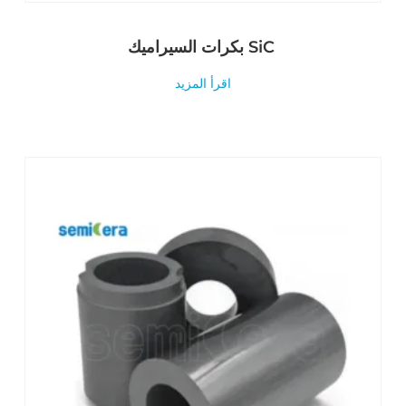
بكرات السيراميك SiC
اقرأ المزيد