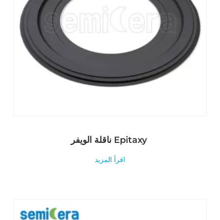
ناقلة الويفر Epitaxy
اقرأ المزيد