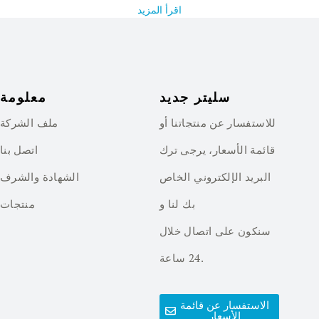
اقرأ المزيد
سليتر جديد
معلومة
للاستفسار عن منتجاتنا أو
ملف الشركة
قائمة الأسعار، يرجى ترك
اتصل بنا
البريد الإلكتروني الخاص
الشهادة والشرف
بك لنا و
منتجات
سنكون على اتصال خلال
24 ساعة.
الاستفسار عن قائمة
الأسعار