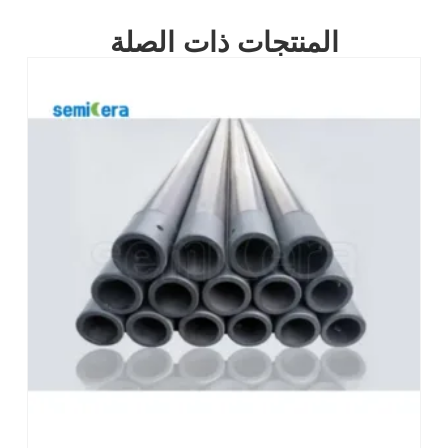
المنتجات ذات الصلة