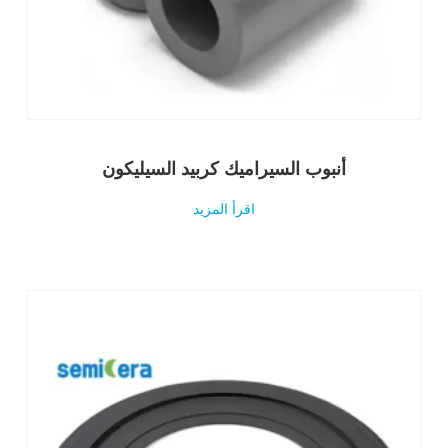
أنبوب السيراميك كربيد السيليكون
اقرأ المزيد