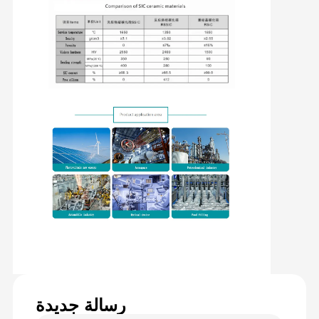
رسالة جديدة