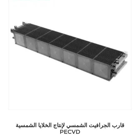
قارب الجرافيت الشمسي لإنتاج الخلايا الشمسية
PECVD